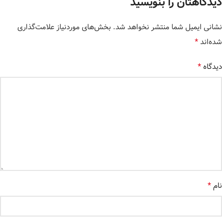
دیدگاهتان را بنویسید
نشانی ایمیل شما منتشر نخواهد شد.
بخش‌های موردنیاز علامت‌گذاری
*
شده‌اند
*
دیدگاه
*
نام