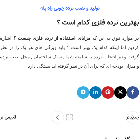
تولید و نصب نرده چوبی راه پله
بهترین نرده فلزی کدام است ؟
ر موارد فوق به این که
مزایای استفاده از نرده فلزی چیست ؟
اشاره
کردیم اما اینکه کدام یک بهتر است ؟ باید ویژگی های هر یک را در نظر
گرفت و نیز انتخاب نرده به سلیقه شما , سبک ساختمان , محل نصب نرده
و میزان بودجه ای که برای آن در نظر گرفته اید بستگی دارد .
جدیدتر
قدیمی تر