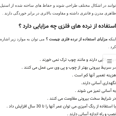
توانند در اشکال مختلف طراحی شوند و حفاظ های ساخته شده از استیل
ظاهری مدرن و فانتری داشته و مقاومت بالاتری در برابر خوردگی دارند .
استفاده از نرده های فلزی چه مزایایی دارد ؟
ینکه
مزایای استفاده از نرده فلزی چیست ؟
می توان به موارد زیر اشاره
کرد .
دوام بالایی دارند و مانند چوب ترک نمی خورند .
در شرایط بیرونی بهتر از چوب و پی وی سی عمل می کنند .
هزینه تعمیر آنها کم است .
نگهداری آسانی دارند.
به آسانی تمیز می شوند .
در شرایط سخت بیرونی مقاومت می کنند .
با استفاده از رنگ آمیزی می توان عمر آنها را تا 30 سال افزایش داد .
نصب و راه اندازه آسانی دارند .