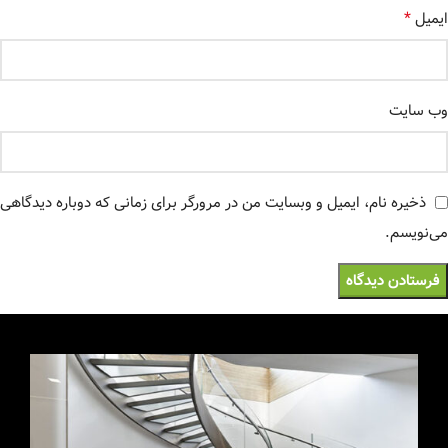
*
ایمیل
وب‌ سایت
ذخیره نام، ایمیل و وبسایت من در مرورگر برای زمانی که دوباره دیدگاهی
می‌نویسم.