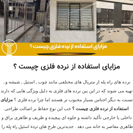
مزایای استفاده از نرده فلزی چیست ؟
نرده های راه پله از متریال های مختلفی مانند چوب , استیل , شیشه و..
تهیه می شوند که در این بین نرده های فلزی به دلیل ویژگی هایی که دارند
نسبت به دیگر اجناس بسیار محبوب تر هستند اما چرا نرده فلزی ؟
مزایای
استفاده از نرده فلزی چیست ؟
خب این نوع حفاظ بر اصالت طراحی
داخلی یا خارجی تأکید داشته و جلوه ای پیچیده و ظریف و ظاهری براق و
طرح های نرده استیل راه پله
ظاهری معاصر به خانه می دهد . جدیدترین
را