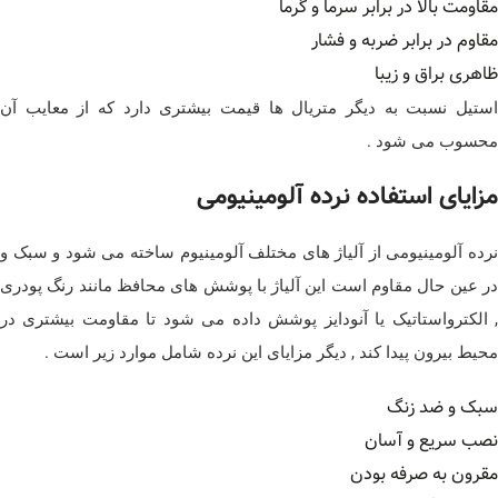
مقاومت بالا در برابر سرما و گرما
مقاوم در برابر ضربه و فشار
ظاهری براق و زیبا
استیل نسبت به دیگر متریال ها قیمت بیشتری دارد که از معایب آن
محسوب می شود .
مزایای استفاده نرده آلومینیومی
نرده آلومینیومی از آلیاژ های مختلف آلومینیوم ساخته می شود و سبک و
در عین حال مقاوم است این آلیاژ با پوشش های محافظ مانند رنگ پودری
, الکترواستاتیک یا آنودایز پوشش داده می شود تا مقاومت بیشتری در
محیط بیرون پیدا کند , دیگر مزایای این نرده شامل موارد زیر است .
سبک و ضد زنگ
نصب سریع و آسان
مقرون به صرفه بودن