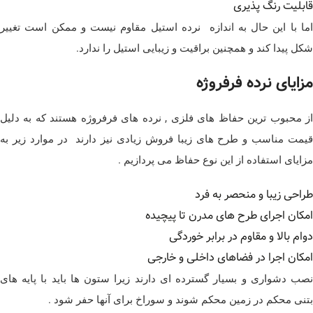
قابلیت رنگ پذیری
اما با این حال به اندازه نرده استیل مقاوم نیست و ممکن است تغییر
شکل پیدا کند و همچنین براقیت و زیبایی استیل را ندارد.
مزایای نرده فرفروژه
از محبوب ترین حفاظ های فلزی , نرده های فرفروژه هستند که به دلیل
قیمت مناسب و طرح های زیبا فروش زیادی نیز دارند در موارد زیر به
مزایای استفاده از این نوع حفاظ می پردازیم .
طراحی زیبا و منحصر به فرد
امکان اجرای طرح های مدرن تا پیچیده
دوام بالا و مقاوم در برابر خوردگی
امکان اجرا در فضاهای داخلی و خارجی
نصب دشواری و بسیار گسترده ای دارند زیرا ستون ها باید با پایه های
بتنی محکم در زمین محکم شوند و سوراخ برای آنها حفر شود .