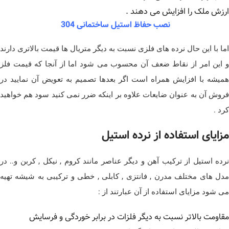
ارزش ملک را افزایش می دهند .
نصب حفاظ استیل ساختمانی 304
اما با این حال نرده های فلزی نسبت به دیگر متریال ها قیمت بالاتری دارند
و این امر از نقاط ضعف آن محسوب می شود اما از آنجا که قیمت فلز
همیشه با افزایش همراه است اگر بعدها تصمیم به تعویض آن نمایید در
فروش آن به عنوان ضایعات علاوه بر اینکه ضرر نمی کنید سود هم خواهید
کرد .
مزایای استفاده از نرده استیل
نرده استیل از ترکیب آهن و دیگر عناصر مانند کروم , نیکل , کربن و.. در
مدل های مختلف مدرن , فانتزی , کابلی , خطی و ترکیبی به شیشه تهیه
می شود مزایای استفاده از آن عبارتند از :
مقاومت بالاتر نسبت به دیگر فلزات در برابر خوردگی و فرسایش