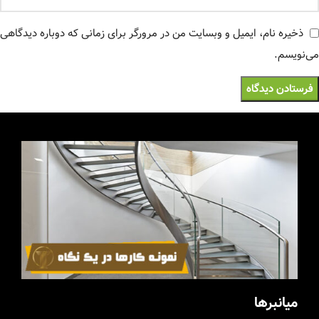
ذخیره نام، ایمیل و وبسایت من در مرورگر برای زمانی که دوباره دیدگاهی
می‌نویسم.
میانبرها