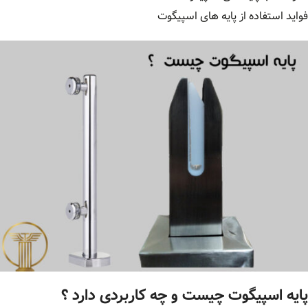
فواید استفاده از پایه های اسپیگوت
پایه اسپیگوت چیست و چه کاربردی دارد ؟