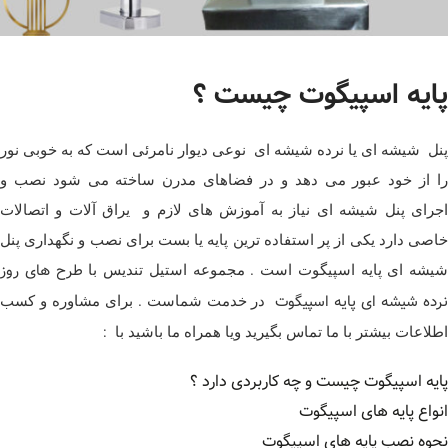
پایه اسپیگوت چیست ؟
پنل شیشه ای یا نرده شیشه ای نوعی دیوار نامرئی است که به خوبی نور
را از خود عبور می دهد و در فضاهای مدرن ساخته می شود نصب و
اجرای پنل شیشه ای نیاز به آموزش های لازم و یراق آلات و اتصالات
خاصی دارد یکی از پر استفاده ترین پایه یا بست برای نصب و نگهداری پنل
طرح های روز
شیشه ای پایه اسپیگوت است . مجموعه استیل تندیس با
رده شیشه ای پایه اسپیگوت
در خدمت شماست . برای مشاوره و کسب
اطلاعات بیشتر با ما تماس بگیرید ویا همراه ما باشید با :
پایه اسپیگوت چیست و چه کاربردی دارد ؟
انواع پایه های اسپیگوت
نحوه نصب پایه های اسپیگوت