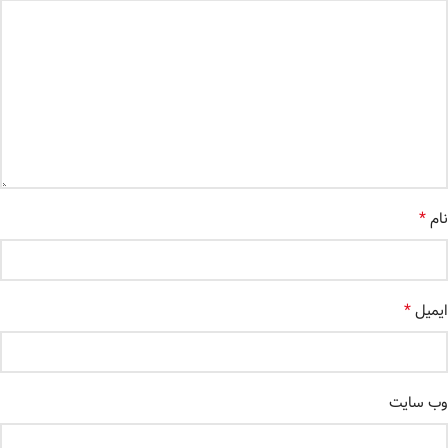
*
نام
*
ایمیل
وب‌ سایت