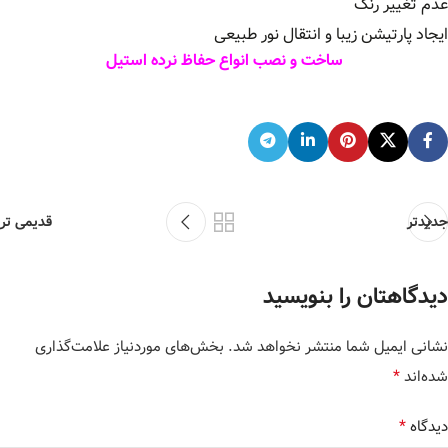
عدم تغییر رنگ
ایجاد پارتیشن زیبا و انتقال نور طبیعی
ساخت و نصب انواع حفاظ نرده استیل
جدیدتر
قدیمی تر
دیدگاهتان را بنویسید
نشانی ایمیل شما منتشر نخواهد شد.
بخش‌های موردنیاز علامت‌گذاری
*
شده‌اند
*
دیدگاه