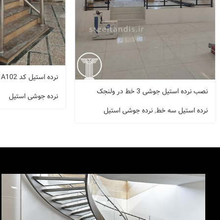
نرده استیل کد A102
نصب نرده استیل جوشی 3 خط در ولنجک
نرده جوشی استیل
نرده استیل سه خط
,
نرده جوشی استیل