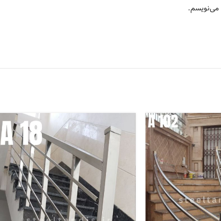
 می‌نویسم.