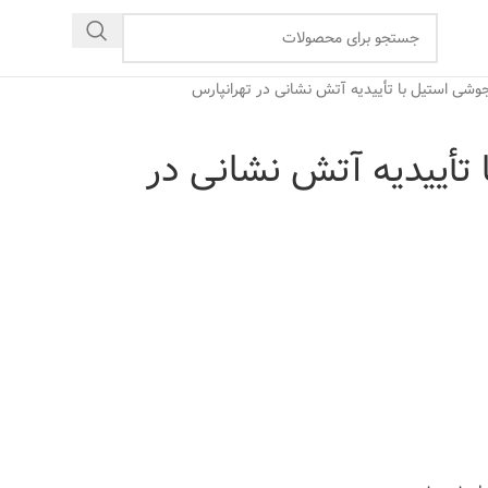
جوشی استیل با تأییدیه آتش نشانی در تهرانپارس
تأییدیه آتش نشانی در