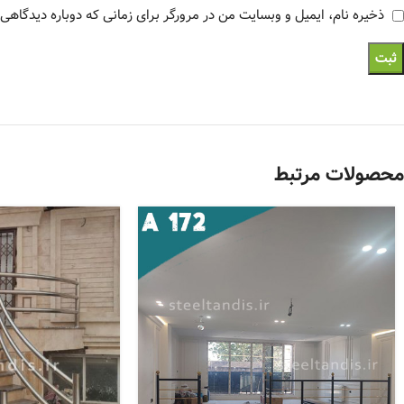
ذخیره نام، ایمیل و وبسایت من در مرورگر برای زمانی که دوباره دیدگاهی
محصولات مرتبط