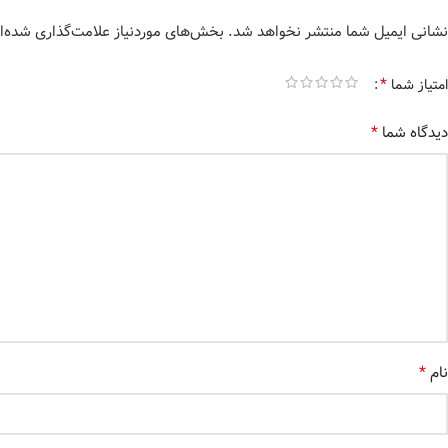
نشانی ایمیل شما منتشر نخواهد شد.
بخش‌های موردنیاز علامت‌گذاری شده‌ا
*
امتیاز شما
*
دیدگاه شما
*
نام