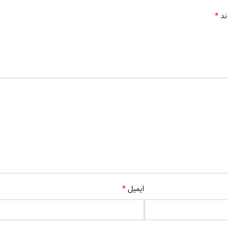
*
ند
*
ایمیل