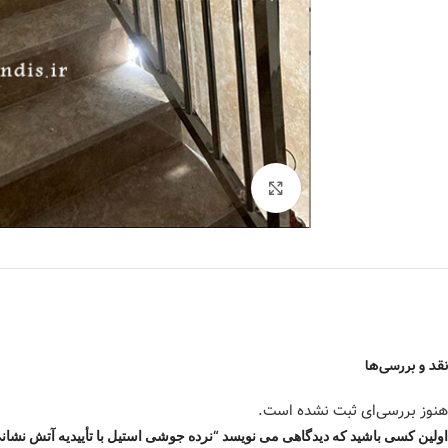
برای بزرگنمایی کلیک کنید
نقد و بررسی‌ها
هنوز بررسی‌ای ثبت نشده است.
اولین کسی باشید که دیدگاهی می نویسد “نرده جوشی استیل با تأییدیه آتش نشانی