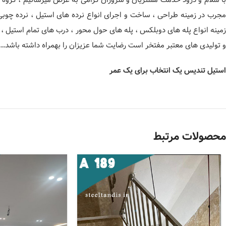
مجرب در زمینه طراحی ، ساخت و اجرای انواع نرده های استیل ، نرده چوب
زمینه انواع پله های دوبلکس ، پله های حول محور ، درب های تمام استیل ، 
و تولیدی های معتبر مفتخر است رضایت شما عزیزان را بهمراه داشته باشد…
استیل تندیس یک انتخاب برای یک عمر
محصولات مرتبط