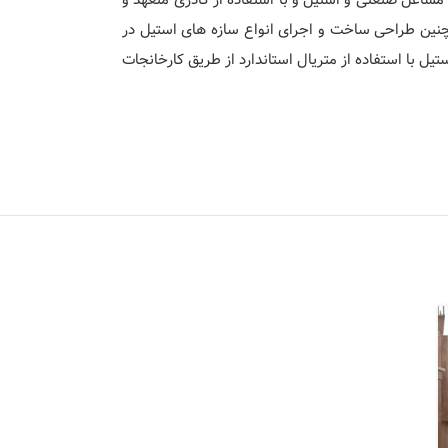
مچنین طراحی ساخت و اجرای انواع سازه های استیل در
ل با استفاده از متریال استاندارد از طریق کارخانجات