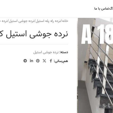
اگ
تماس با ما
خانه
نرده راه پله استیل
نرده جوشی استیل
نرده ج
نرده جوشی استیل کد 8
دسته:
نرده جوشی استیل
هم‌رسانی: