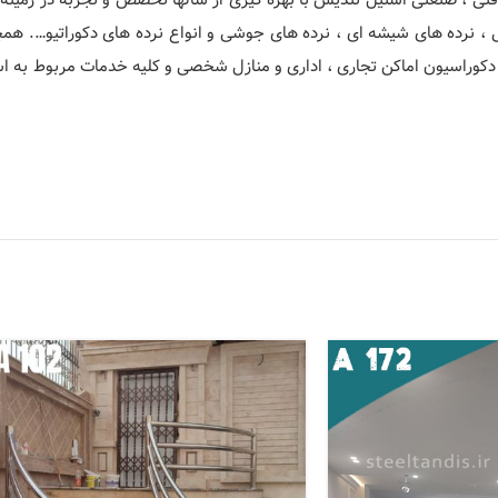
ی ، نرده های شیشه ای ، نرده های جوشی و انواع نرده های دکوراتیو…. ه
دکوراسیون اماکن تجاری ، اداری و منازل شخصی و کلیه خدمات مربوط به استی