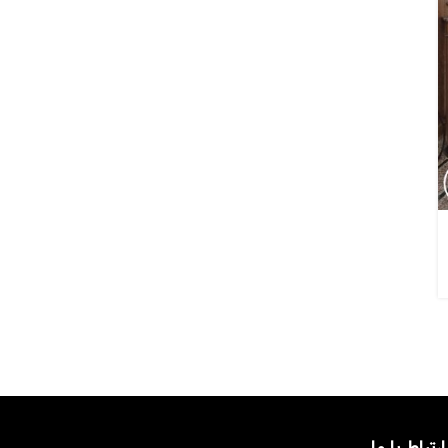
ارتباط با ما