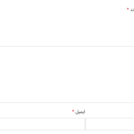
*
ند
*
ایمیل