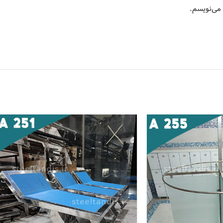
 می‌نویسم.