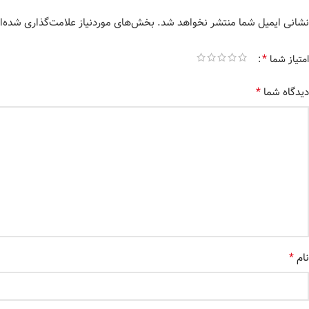
نشانی ایمیل شما منتشر نخواهد شد.
بخش‌های موردنیاز علامت‌گذاری شده‌ا
*
امتیاز شما
*
دیدگاه شما
*
نام