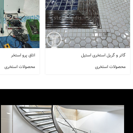
گاتر و گریل استخری استیل
اتاق پرو استخر
محصولات استخری
محصولات استخری