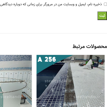
ذخیره نام، ایمیل و وبسایت من در مرورگر برای زمانی که دوباره دیدگاهی
محصولات مرتبط