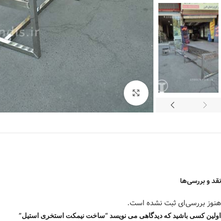
برای بزرگنمایی کلیک کنید
نقد و بررسی‌ها
هنوز بررسی‌ای ثبت نشده است.
اولین کسی باشید که دیدگاهی می نویسد “ساخت نیمکت استخری استیل”