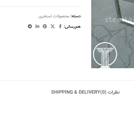
دسته:
محصولات استخری
هم‌رسانی:
نظرات (0)
SHIPPING & DELIVERY