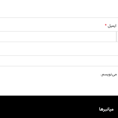
*
ایمیل
 می‌نویسم.
میانبرها