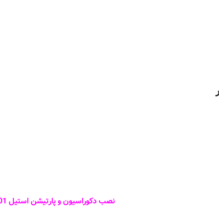
نصب دکوراسیون و پارتیشن استیل 201