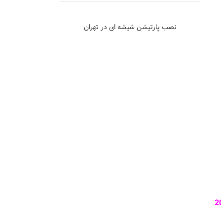
نصب پارتیشن شیشه ای در تهران