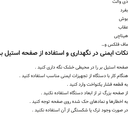
دی والت
بفرد
بوش
عقاب
هیتاچی
ماف فلکس و…
نکات ایمنی در نگهداری و استفاده از صفحه استیل بر
صفحه استیل بر را در محیطی خشک نگه داری کنید .
هنگام کار با دستگاه از تجهیزات ایمنی مناسب استفاده کنید .
به قطعه فشار یکنواخت وارد کنید .
از صفحه بزرگ تر از ابعاد دستگاه استفاده نکنید .
به اخطارها و نمادهای حک شده روی صفحه توجه کنید .
در صورت وجود ترک یا شکستگی از آن استفاده نکنید .