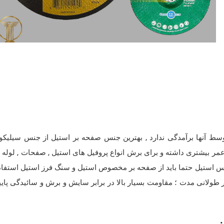
 آنها برآمدگی ندارد , بهترین جنس صفحه بر استیل از جنس سیلیکو
مر بیشتری داشته و برای برش انواع پروفیل های استیل , صفحات , لوله ه
لس استیل حتما باید از صفحه بر مخصوص استیل و سنگ فرز استیل استفاد
طولانی مدت ؛ مقاومت بسیار بالا در برابر سایش و برش و سائیدگی پایی