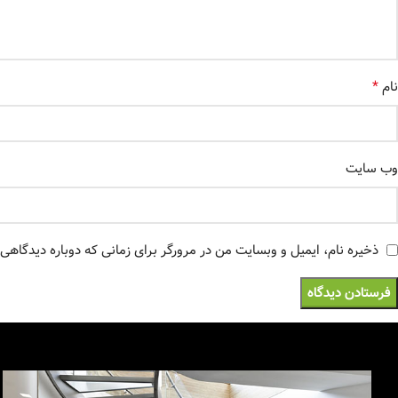
*
نام
وب‌ سایت
ذخیره نام، ایمیل و وبسایت من در مرورگر برای زمانی که دوباره دیدگاهی