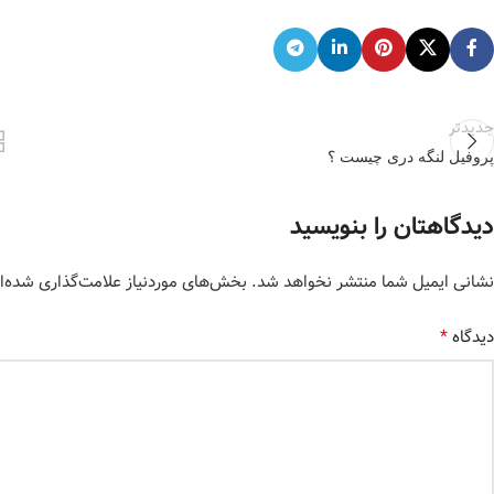
جدیدتر
پروفیل لنگه دری چیست ؟
دیدگاهتان را بنویسید
نشانی ایمیل شما منتشر نخواهد شد.
بخش‌های موردنیاز علامت‌گذاری شده‌ا
*
دیدگاه