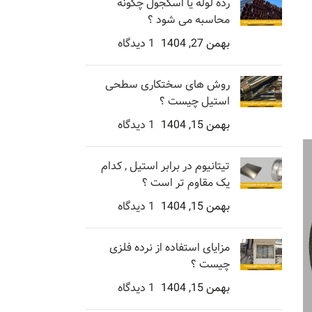
رده لوله یا اسکجول چگونه
محاسبه می شود ؟
بهمن 27, 1404
1 دیدگاه
روش های سختکاری سطحی
استیل چیست ؟
بهمن 15, 1404
1 دیدگاه
تیتانیوم در برابر استیل , کدام
یک مقاوم تر است ؟
بهمن 15, 1404
1 دیدگاه
مزایای استفاده از نرده فلزی
چیست ؟
بهمن 15, 1404
1 دیدگاه