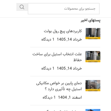
پستهای اخیر
کاربردهای پیچ رول بولت
خرداد 14, 1405
1 دیدگاه
علت انتخاب استیل برای ساخت
حفاظ
خرداد 14, 1405
1 دیدگاه
دمای پایین بر خواص مکانیکی
استیل چه تأثیری دارد ؟
اسفند 1, 1404
1 دیدگاه