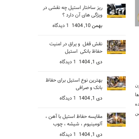
ریز ساختار استیل چه نقشی در
ویژگی های آن دارد ؟
بهمن 10, 1404
1 دیدگاه
نقش قفل و یراق در امنیت
حفاظ بانکی استیل
دی 1, 1404
1 دیدگاه
بهترین نوع استیل برای حفاظ
ن
بانک و صرافی
ا
دی 1, 1404
1 دیدگاه
ه
ن
مقایسه حفاظ استیل با آهن ،
آلومینیوم ، شیشه ، چوب
دی 1, 1404
1 دیدگاه