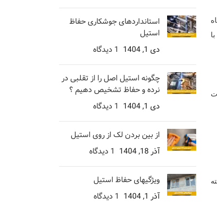
استانداردهای جوشکاری حفاظ
تاه
استیل
ا
دی 1, 1404
1 دیدگاه
چگونه استیل اصل را از تقلبی در
نرده و حفاظ تشخیص دهیم ؟
ات
دی 1, 1404
1 دیدگاه
از بین بردن لک از روی استیل
آذر 18, 1404
1 دیدگاه
ویژگیهای حفاظ استیل
ه
آذر 1, 1404
1 دیدگاه