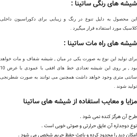
شیشه های رنگی ساتینا :
این محصول به دلیل تنوع در رنگ و زیبایی برای دکوراسیون داخلی
کلاسیک مورد استفاده قرار میگیرد .
شیشه های راه مات ساتینا :
برای تولید این نوع به صورت یکی در میان , شیشه شفاف و مات خواهد
بود , بر روی این شیشه تعدادی خط های افقی با عمودی با عرض 10
سانتی متری وجود خواهد داشت همچنین می توانند به صورت شطرنجی
تولید شوند .
مزایا و معایب استفاده از شیشه های ساتینا
طرح آن هرگز کنده نمی شود .
نوع دوجداره آن عایق حرارتی و صوتی خوبی است .
امکان دید را محدود کرده و باعث حفظ حریم شخصی می شود .