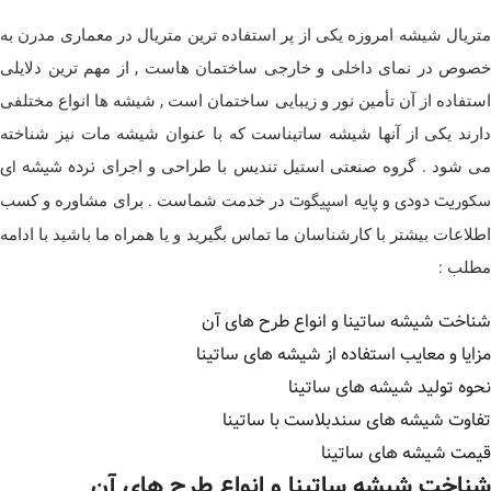
متریال شیشه امروزه یکی از پر استفاده ترین متریال در معماری مدرن به
خصوص در نمای داخلی و خارجی ساختمان هاست , از مهم ترین دلایلی
استفاده از آن تأمین نور و زیبایی ساختمان است , شیشه ها انواع مختلفی
دارند یکی از آنها شیشه ساتیناست که با عنوان شیشه مات نیز شناخته
نرده شیشه ای
ی شود . گروه صنعتی استیل تندیس با طراحی و اجرای
کوریت دودی و پایه اسپیگوت
در خدمت شماست . برای مشاوره و کسب
اطلاعات بیشتر با کارشناسان ما تماس بگیرید و یا همراه ما باشید با ادامه
مطلب :
شناخت شیشه ساتینا و انواع طرح های آن
مزایا و معایب استفاده از شیشه های ساتینا
نحوه تولید شیشه های ساتینا
تفاوت شیشه های سندبلاست با ساتینا
قیمت شیشه های ساتینا
شناخت شیشه ساتینا و انواع طرح های آن