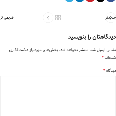
جدیدتر
قدیمی تر
دیدگاهتان را بنویسید
نشانی ایمیل شما منتشر نخواهد شد.
بخش‌های موردنیاز علامت‌گذاری
*
شده‌اند
*
دیدگاه