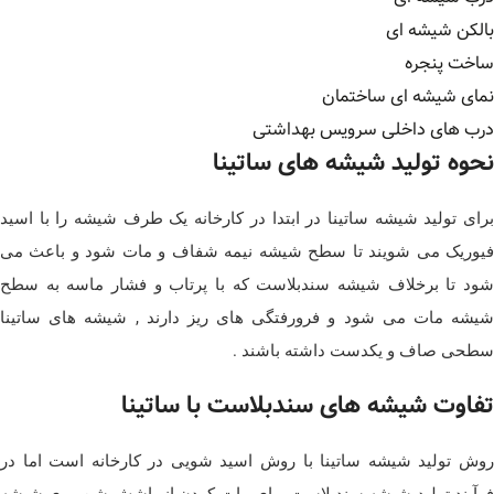
بالکن شیشه ای
ساخت پنجره
نمای شیشه ای ساختمان
درب های داخلی سرویس بهداشتی
نحوه تولید شیشه های ساتینا
برای تولید شیشه ساتینا در ابتدا در کارخانه یک طرف شیشه را با اسید
فیوریک می شویند تا سطح شیشه نیمه شفاف و مات شود و باعث می
شود تا برخلاف شیشه سندبلاست که با پرتاب و فشار ماسه به سطح
شیشه مات می شود و فرورفتگی های ریز دارند , شیشه های ساتینا
سطحی صاف و یکدست داشته باشند .
تفاوت شیشه های سندبلاست با ساتینا
روش تولید شیشه ساتینا با روش اسید شویی در کارخانه است اما در
فرآیند تولید شیشه سندبلاست برای مات کردن از پاشش شن روی شیشه