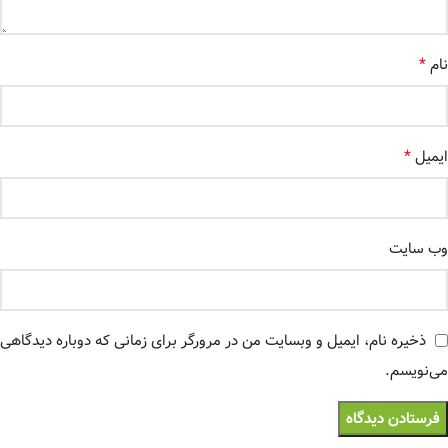
*
نام
*
ایمیل
وب‌ سایت
ذخیره نام، ایمیل و وبسایت من در مرورگر برای زمانی که دوباره دیدگاهی
می‌نویسم.