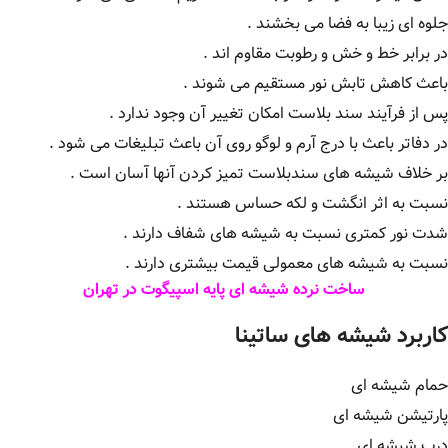
جلوه ای زیبا به فضا می بخشند .
در برابر خط و خش و رطوبت مقاوم اند .
باعث کاهش تابش نور مستقیم می شوند .
پس از فرآیند سند بلاست امکان تغییر آن وجود ندارد .
در دفاتر باعث با درج آرم و لوگو روی آن باعث تبلیغات می شود .
بر خلاف شیشه های سندبلاست تمیز کردن آنها آسان است .
نسبت به اثر انگشت و لکه حساس هستند .
شدت نور کمتری نسبت به شیشه های شفاف دارند .
نسبت به شیشه های معمولی قیمت بیشتری دارند .
ساخت نرده شیشه ای پایه اسپیگوت در تهران
کاربرد شیشه های ساتینا
حمام شیشه ای
پارتیشن شیشه ای
درب شیشه ای