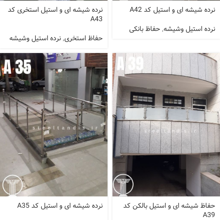
نرده شیشه ای و استیل کد A42
نرده شیشه ای و استیل استخری کد
A43
نرده استیل وشیشه
,
حفاظ بانکی
حفاظ استخری
,
نرده استیل وشیشه
حفاظ شیشه ای و استیل بالکن کد
نرده شیشه ای و استیل کد A35
A39