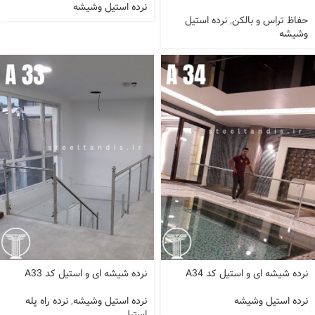
نرده استیل وشیشه
حفاظ تراس و بالکن
,
نرده استیل
وشیشه
نرده شیشه ای و استیل کد A34
نرده شیشه ای و استیل کد A33
نرده استیل وشیشه
نرده استیل وشیشه
,
نرده راه پله
استیل