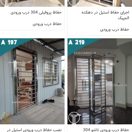
اجرای حفاظ استیل در دهکده
حفاظ پروفیلی 304 درب ورودی
المپیک
حفاظ درب ورودی
حفاظ درب ورودی
حفاظ درب ورودی تاشو 304
نصب حفاظ درب ورودی استیل در