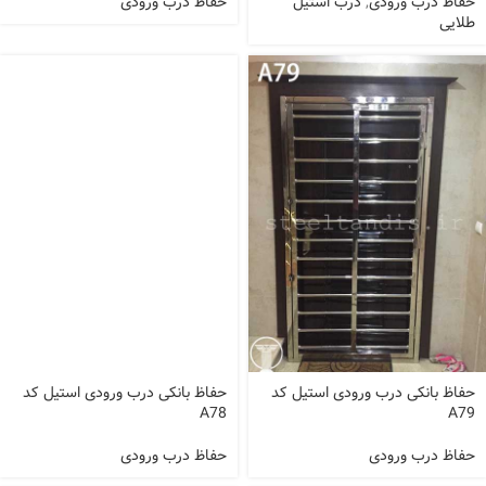
حفاظ درب ورودی
,
درب استیل
حفاظ درب ورودی
طلایی
حفاظ بانکی درب ورودی استیل کد
حفاظ بانکی درب ورودی استیل کد
A78
A79
حفاظ درب ورودی
حفاظ درب ورودی