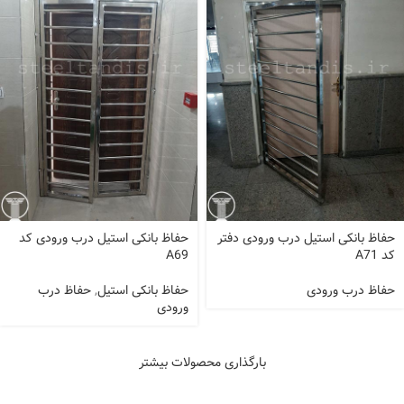
حفاظ بانکی استیل درب ورودی دفتر
حفاظ بانکی استیل درب ورودی کد
کد A71
A69
حفاظ درب ورودی
حفاظ بانکی استیل
,
حفاظ درب
ورودی
بارگذاری محصولات بیشتر