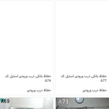
حفاظ بانکی درب ورودی استیل کد
حفاظ بانکی درب ورودی استیل کد
A74
A77
حفاظ درب ورودی
حفاظ درب ورودی