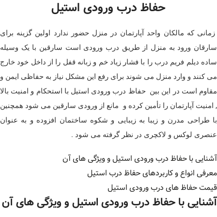
حفاظ درب ورودی استیل
زمانی که مالکان واحد آپارتمان در منزل حضور ندارد اولین گزینه برای
سارقان ورود به منزل از طریق درب ورودی است سارقین با یک وسیله
ساده دیلم فریم درب را با فشار زیاد خم و زبانه قفل را از داخل خود خارج
می کنند و وارد منزل می شوند برای رفع این مشکل نیاز به حفاظی ایمن و
مقاوم است در این بین حفاظ درب ورودی استیل با استحکام و امنیت بالا
, امنیت آپارتمان را تأمین کرده و مانع از ورودی سارقین می شود همچنین
با طراحی مدرن و زیبا به زیبایی و شکوه ساختمان افزوده و به عنوان
عنصری لوکس و لاکچری در نظر گرفته می شود .
آشنایی با حفاظ درب ورودی استیل و ویژگی های آن
معرفی انواع و کاربردهای حفاظ درب استیل
قیمت حفاظ های درب ورودی استیل
آشنایی با حفاظ درب ورودی استیل و ویژگی های آن