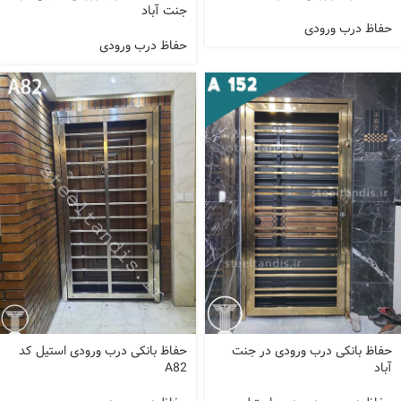
جنت آباد
حفاظ درب ورودی
حفاظ درب ورودی
حفاظ بانکی درب ورودی در جنت
حفاظ بانکی درب ورودی استیل کد
آباد
A82