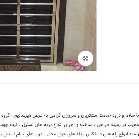
برای بزرگنمایی کلیک کنید
با سلام و درود خدمت مشتریان و سروران گرامی به عرض میرسانیم ، گروه فن
مجرب در زمینه طراحی ، ساخت و اجرای انواع نرده های استیل ، نرده چوب
زمینه انواع پله های دوبلکس ، پله های حول محور ، درب های تمام استیل ، 