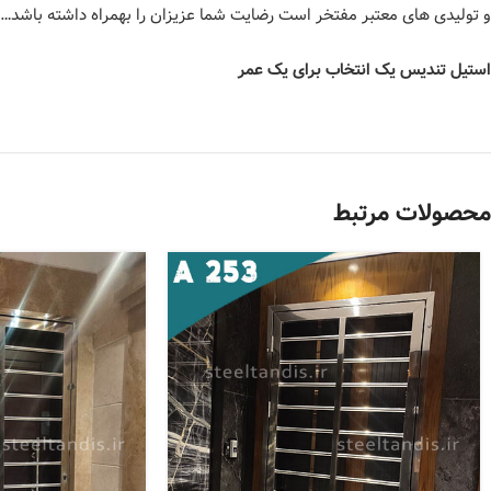
و تولیدی های معتبر مفتخر است رضایت شما عزیزان را بهمراه داشته باشد…
استیل تندیس یک انتخاب برای یک عمر
محصولات مرتبط