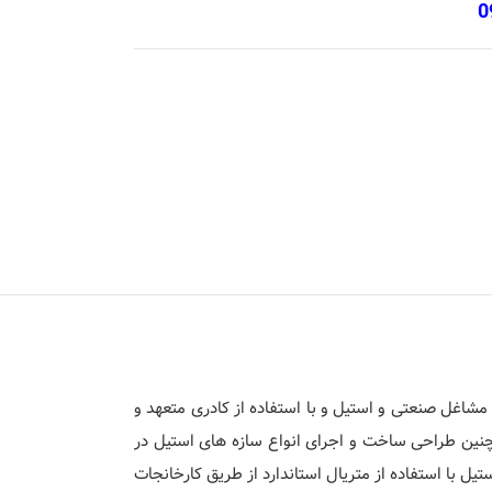
0
شاغل صنعتی و استیل و با استفاده از کادری متعهد و
مچنین طراحی ساخت و اجرای انواع سازه های استیل در
ل با استفاده از متریال استاندارد از طریق کارخانجات