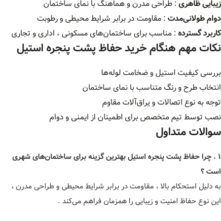
زیبایی ظاهری
: طراحی مدرن و هماهنگ با نمای ساختمان
دوام طولانی‌مدت
: مقاومت در برابر شرایط محیطی و رطوبت
کاربرد گسترده
: مناسب برای ساختمان‌های مسکونی ، اداری و تجاری
نکات مهم هنگام خرید حفاظ پشت پنجره استیل
بررسی کیفیت استیل و ضخامت لوله‌ها
انتخاب طرح و رنگ متناسب با نمای ساختمان
توجه به نوع اتصالات و یراق‌آلات مقاوم
نصب توسط تیم متخصص برای اطمینان از ایمنی و دوام
سوالات متداول
۱ . چرا حفاظ پشت پنجره استیل بهترین گزینه برای ساختمان‌های شهری
است ؟
به دلیل استحکام بالا ، مقاومت در برابر شرایط محیطی و طراحی مدرن ،
این نوع حفاظ امنیت و زیبایی را همزمان فراهم می‌کند .