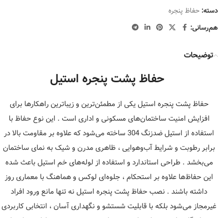
دسته:
حفاظ پنجره
هم‌رسانی:
توضیحات
حفاظ پشت پنجره استیل
حفاظ پشت پنجره استیل یکی از مطمئن‌ترین و زیباترین راهکارها برای
افزایش امنیت ساختمان‌های مسکونی و اداری است . این نوع حفاظ با
استفاده از استیل ضدزنگ 304 ساخته می‌شود که علاوه بر مقاومت بالا در
برابر رطوبت و شرایط آب‌وهوایی ، ظاهری مدرن و شیک به نمای ساختمان
می‌بخشد . طراحی استاندارد و استفاده از لوله‌های خم استیل باعث شده
این حفاظ‌ها علاوه بر استحکام ، جلوه‌ای لوکس و هماهنگ با معماری روز
داشته باشند . نصب حفاظ پشت پنجره استیل نه تنها مانع ورود افراد
غیرمجاز می‌شود بلکه با قابلیت شستشو و نگهداری آسان ، انتخابی کاربردی