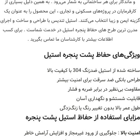
و ماندگار برای هر ساختمانی به شمار می‌رود . به همین دلیل بسیاری از
کارفرمایان در پروژه‌های مسکونی و تجاری ، این محصول را به عنوان یک
گزینه ایمن و زیبا انتخاب می‌کنند. استیل تندیس با طراحی و ساخت و اجرای
مدرن ترین طرح های حفاظ پنجره استیل در خدمت شماست . برای کسب
اطلاعات بیشتر با کارشناسان ما تماس بگیرید .
ویژگی‌های حفاظ پشت پنجره استیل
ساخته شده از استیل ضدزنگ 304 با کیفیت بالا
طراحی بانکی ضد سرقت برای امنیت بیشتر
مقاومت بی‌نظیر در برابر ضربه و فشار
قابلیت شستشو و نگهداری آسان
طول عمر بالا بدون تغییر رنگ یا زنگ‌زدگی
مزایای استفاده از حفاظ استیل پشت پنجره
امنیت بالا
: جلوگیری از ورود غیرمجاز و افزایش آرامش خاطر