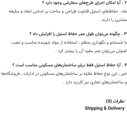
۲ . آیا امکان اجرای طرح‌های سفارشی وجود دارد ؟
بله ، حفاظ‌های استیل قابلیت طراحی و ساخت بر اساس ابعاد و سلیقه
مشتری را دارند .
۳ . چگونه می‌توان طول عمر حفاظ استیل را افزایش داد ؟
با شستشو و نگهداری منظم ، استفاده از مواد شوینده مناسب و نصب
اصولی می‌توان عمر مفید آن را بیشتر کرد .
۴ . آیا حفاظ استیل فقط برای ساختمان‌های مسکونی مناسب است ؟
خیر ، این نوع حفاظ علاوه بر ساختمان‌های مسکونی در ادارات ، فروشگاه‌ها
و ساختمان‌های تجاری نیز کاربرد دارد .
نظرات (0)
Shipping & Delivery