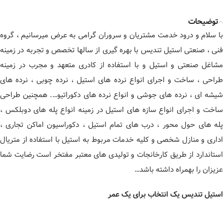
توضیحات
با سلام و درود خدمت مشتریان و سروران گرامی به عرض میرسانیم ، گروه
فنی ، صنعتی استیل تندیس با بهره گیری از سالها تخصص و تجربه در زمینه
مشاغل صنعتی و استیل و با استفاده از کادری متعهد و مجرب در زمینه
طراحی ، ساخت و اجرای انواع نرده های استیل ، نرده چوبی ، نرده های
شیشه ای ، نرده های جوشی و انواع نرده های دکوراتیو…. همچنین طراحی
ساخت و اجرای انواع سازه های استیل در زمینه انواع پله های دوبلکس ،
پله های حول محور ، درب های تمام استیل ، دکوراسیون اماکن تجاری ،
اداری و منازل شخصی و کلیه خدمات مربوط به استیل با استفاده از متریال
استاندارد از طریق کارخانجات و تولیدی های معتبر مفتخر است رضایت شما
عزیزان را بهمراه داشته باشد…
استیل تندیس یک انتخاب برای یک عمر