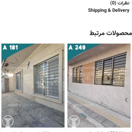
نظرات (0)
Shipping & Delivery
محصولات مرتبط