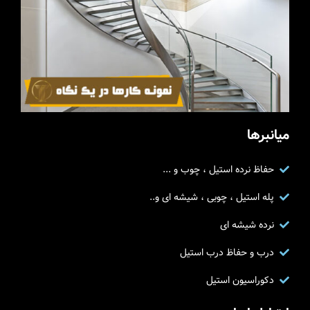
میانبرها
حفاظ نرده استیل ، چوب و ...
پله استیل ، چوبی ، شیشه ای و..
نرده شیشه ای
درب و حفاظ درب استیل
دکوراسیون استیل