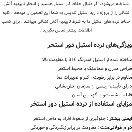
شناخته می‌شود. اگر دنبال حفاظ کار استیل هستید و انتظار تاییدیه آتش
نشانی را از پروژه دارید استیل تندیس به شما این تضمین را میدهد . کلیه
حفاظ نرده های استیل ما به شرط تاییدیه آتش نشانی میباشد . برای کسب
اطلاعات بیشتر تماس بگیرید .
ویژگی‌های نرده استیل دور استخر
ساخته شده از استیل ضدزنگ 316 با مقاومت بالا
طراحی مدرن و هماهنگ با محیط استخر
مقاوم در برابر رطوبت ، کلر و تغییرات دما
دارای تأییدیه رسمی از سازمان آتش‌نشانی
قابلیت شستشو و نگهداری آسان
مزایای استفاده از نرده استیل دور استخر
ایمنی بیشتر
: جلوگیری از سقوط افراد به داخل استخر
دوام طولانی‌مدت
: مقاومت در برابر زنگ‌زدگی و خوردگی