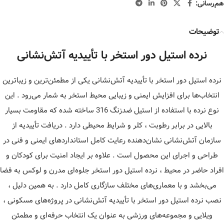
هم‌رسانی:
توضیحات
نرده استیل دور استخر با تأییدیه آتش‌نشانی
نرده استیل دور استخر با تأییدیه آتش‌نشانی یکی از مطمئن‌ترین و زیباترین
انتخاب‌ها برای افزایش ایمنی و زیبایی محیط استخر به شمار می‌رود . این
نوع نرده با استفاده از استیل ضدزنگ 316 ساخته شده که مقاومت بسیار
بالایی در برابر رطوبت ، کلر و شرایط محیطی دارد . دریافت تأییدیه از
سازمان آتش‌نشانی نشان‌دهنده رعایت کامل استانداردهای ایمنی و فنی در
طراحی و اجرای این محصول است . علاوه بر ایجاد امنیت برای کودکان و
افراد حاضر در محیط ، نرده استیل دور استخر جلوه‌ای مدرن و لوکس به فضا
می‌بخشد و با معماری‌های مختلف سازگاری کامل دارد . به همین دلیل ،
نصب نرده استیل دور استخر با تأییدیه آتش‌نشانی در پروژه‌های مسکونی ،
ویلایی و مجموعه‌های ورزشی به عنوان یک انتخاب حرفه‌ای و مطمئن