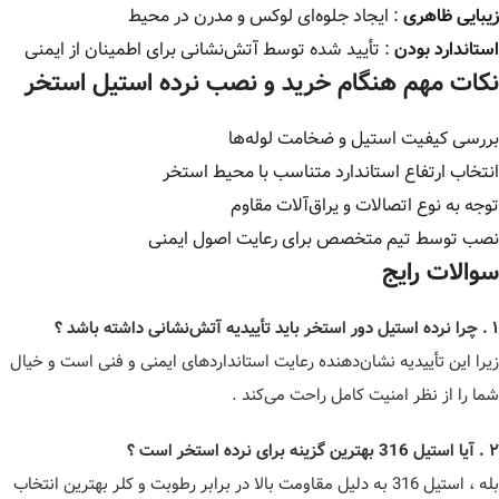
زیبایی ظاهری
: ایجاد جلوه‌ای لوکس و مدرن در محیط
استاندارد بودن
: تأیید شده توسط آتش‌نشانی برای اطمینان از ایمنی
نکات مهم هنگام خرید و نصب نرده استیل استخر
بررسی کیفیت استیل و ضخامت لوله‌ها
انتخاب ارتفاع استاندارد متناسب با محیط استخر
توجه به نوع اتصالات و یراق‌آلات مقاوم
نصب توسط تیم متخصص برای رعایت اصول ایمنی
سوالات رایج
۱ . چرا نرده استیل دور استخر باید تأییدیه آتش‌نشانی داشته باشد ؟
زیرا این تأییدیه نشان‌دهنده رعایت استانداردهای ایمنی و فنی است و خیال
شما را از نظر امنیت کامل راحت می‌کند .
۲ . آیا استیل 316 بهترین گزینه برای نرده استخر است ؟
بله ، استیل 316 به دلیل مقاومت بالا در برابر رطوبت و کلر بهترین انتخاب