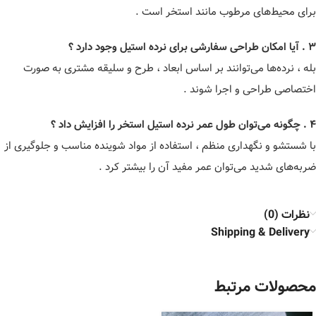
برای محیط‌های مرطوب مانند استخر است .
۳ . آیا امکان طراحی سفارشی برای نرده استیل وجود دارد ؟
بله ، نرده‌ها می‌توانند بر اساس ابعاد ، طرح و سلیقه مشتری به صورت
اختصاصی طراحی و اجرا شوند .
۴ . چگونه می‌توان طول عمر نرده استیل استخر را افزایش داد ؟
با شستشو و نگهداری منظم ، استفاده از مواد شوینده مناسب و جلوگیری از
ضربه‌های شدید می‌توان عمر مفید آن را بیشتر کرد .
نظرات (0)
Shipping & Delivery
محصولات مرتبط