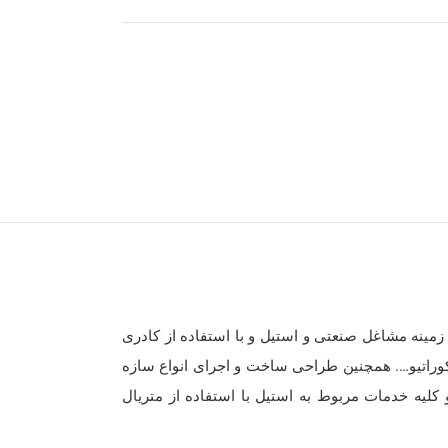
مینه مشاغل صنعتی و استیل و با استفاده از کادری
کوراتیو…. همچنین طراحی ساخت و اجرای انواع سازه
کلیه خدمات مربوط به استیل با استفاده از متریال