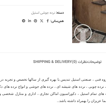
دسته:
نرده جوشی استیل
هم‌رسانی:
توضیحات
نظرات (0)
SHIPPING & DELIVERY
 فنی ، صنعتی استیل تندیس با بهره گیری از سالها تخصص و تجربه در ز
 نرده چوبی ، نرده های شیشه ای ، نرده های جوشی و انواع نرده های د
 های تمام استیل ، دکوراسیون اماکن تجاری ، اداری و منازل شخصی و 
ا عزیزان را بهمراه داشته باشد…