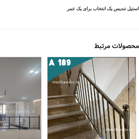
استیل تندیس یک انتخاب برای یک عمر
محصولات مرتبط