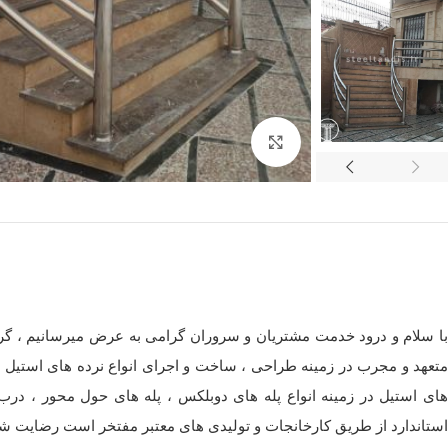
برای بزرگنمایی کلیک کنید
با سلام و درود خدمت مشتریان و سروران گرامی به عرض میرسانیم ، گروه
متعهد و مجرب در زمینه طراحی ، ساخت و اجرای انواع نرده های استیل ،
های استیل در زمینه انواع پله های دوبلکس ، پله های حول محور ، درب
استاندارد از طریق کارخانجات و تولیدی های معتبر مفتخر است رضایت شم