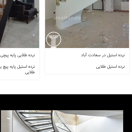
نرده استیل در سعادت آباد
نرده طلایی پایه پیچی کد 
نرده استیل طلایی
نرده استیل پایه پیچ ی
طلایی