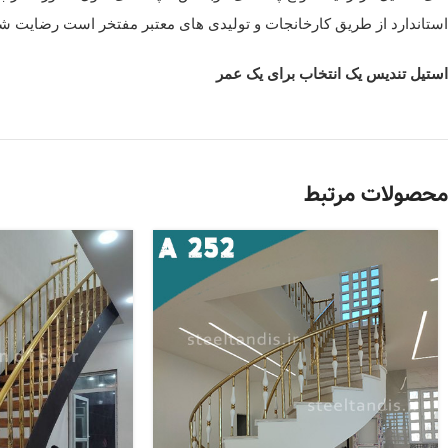
استاندارد از طریق کارخانجات و تولیدی های معتبر مفتخر است رضایت شم
استیل تندیس یک انتخاب برای یک عمر
محصولات مرتبط