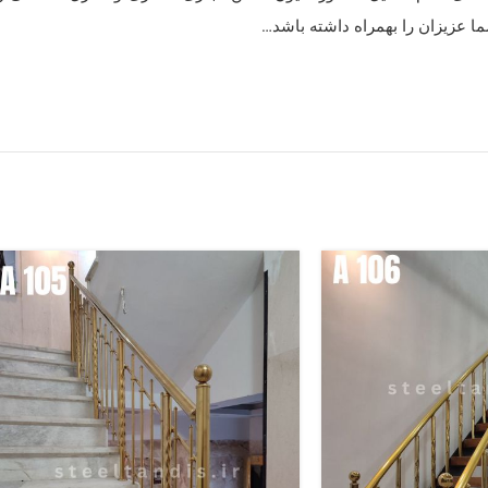
ا عزیزان را بهمراه داشته باشد…