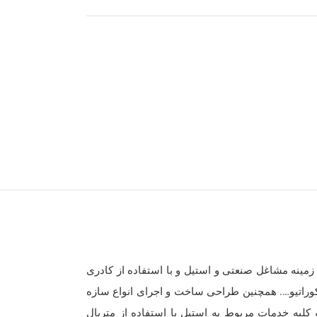
مینه مشاغل صنعتی و استیل و با استفاده از کادری
کوراتیو…. همچنین طراحی ساخت و اجرای انواع سازه
کلیه خدمات مربوط به استیل با استفاده از متریال