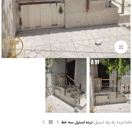
برای بزرگنمایی کلیک کنید
خانه
نرده راه پله استیل
نرده استیل سه خط