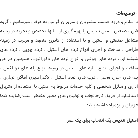
توضیحات
با سلام و درود خدمت مشتریان و سروران گرامی به عرض میرسانیم ، گروه
فنی ، صنعتی استیل تندیس با بهره گیری از سالها تخصص و تجربه در زمینه
مشاغل صنعتی و استیل و با استفاده از کادری متعهد و مجرب در زمینه
طراحی ، ساخت و اجرای انواع نرده های استیل ، نرده چوبی ، نرده های
شیشه ای ، نرده های جوشی و انواع نرده های دکوراتیو…. همچنین طراحی
ساخت و اجرای انواع سازه های استیل در زمینه انواع پله های دوبلکس ،
پله های حول محور ، درب های تمام استیل ، دکوراسیون اماکن تجاری ،
اداری و منازل شخصی و کلیه خدمات مربوط به استیل با استفاده از متریال
استاندارد از طریق کارخانجات و تولیدی های معتبر مفتخر است رضایت شما
عزیزان را بهمراه داشته باشد…
استیل تندیس یک انتخاب برای یک عمر