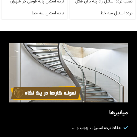
نصب نرده استیل راه پله برای هتل
نرده استیل پایه قوطی در شهران
نرده استیل سه خط
نرده استیل سه خط
میانبرها
حفاظ نرده استیل ، چوب و ...