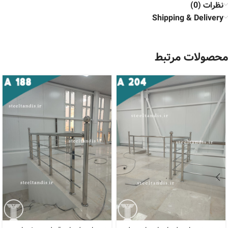
نظرات (0)
Shipping & Delivery
محصولات مرتبط