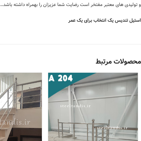
و تولیدی های معتبر مفتخر است رضایت شما عزیزان را بهمراه داشته باشد…
استیل تندیس یک انتخاب برای یک عمر
محصولات مرتبط