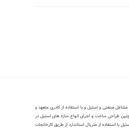
شاغل صنعتی و استیل و با استفاده از کادری متعهد و
مچنین طراحی ساخت و اجرای انواع سازه های استیل در
ل با استفاده از متریال استاندارد از طریق کارخانجات