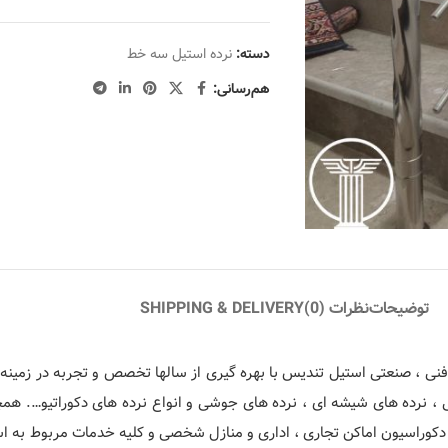
دسته:
نرده استیل سه خط
هم‌رسانی:
توضیحات
نظرات (0)
SHIPPING & DELIVERY
ی ، صنعتی استیل تندیس با بهره گیری از سالها تخصص و تجربه در زمینه م
ی ، نرده های شیشه ای ، نرده های جوشی و انواع نرده های دکوراتیو…. ه
دکوراسیون اماکن تجاری ، اداری و منازل شخصی و کلیه خدمات مربوط به استی