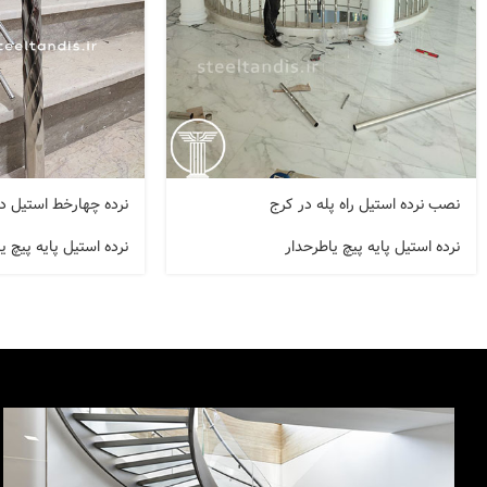
نصب نرده استیل راه پله در کرج
نرده چهارخط استیل در
نرده استیل پایه پیچ یاطرحدار
نرده استیل پایه پیچ ی