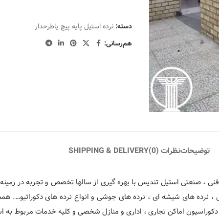
دسته:
نرده استیل پایه پیچ یاطرحدار
هم‌رسانی:
توضیحات
نظرات (0)
SHIPPING & DELIVERY
ی ، صنعتی استیل تندیس با بهره گیری از سالها تخصص و تجربه در زمینه م
ی ، نرده های شیشه ای ، نرده های جوشی و انواع نرده های دکوراتیو…. ه
دکوراسیون اماکن تجاری ، اداری و منازل شخصی و کلیه خدمات مربوط به استی