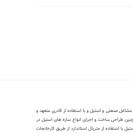
شاغل صنعتی و استیل و با استفاده از کادری متعهد و
مچنین طراحی ساخت و اجرای انواع سازه های استیل در
ل با استفاده از متریال استاندارد از طریق کارخانجات