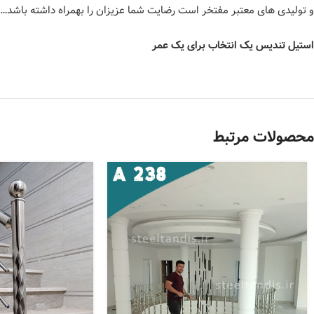
و تولیدی های معتبر مفتخر است رضایت شما عزیزان را بهمراه داشته باشد…
استیل تندیس یک انتخاب برای یک عمر
محصولات مرتبط