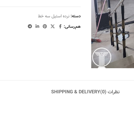
دسته:
نرده استیل سه خط
هم‌رسانی:
نظرات (0)
SHIPPING & DELIVERY