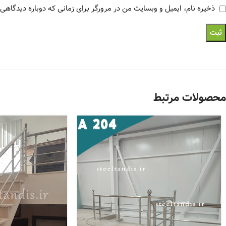
ذخیره نام، ایمیل و وبسایت من در مرورگر برای زمانی که دوباره دیدگاهی
محصولات مرتبط