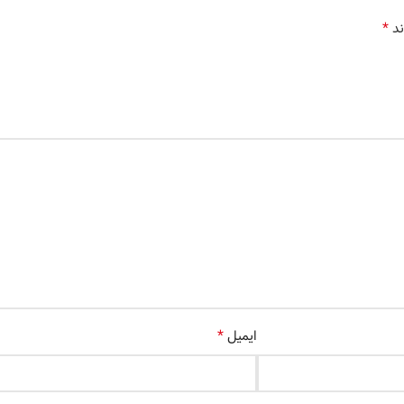
*
ند
*
ایمیل