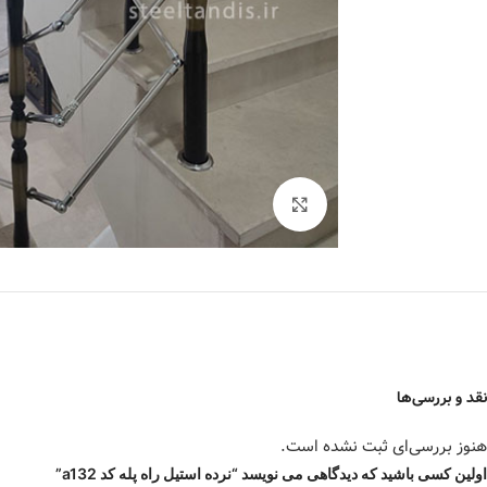
برای بزرگنمایی کلیک کنید
نقد و بررسی‌ها
هنوز بررسی‌ای ثبت نشده است.
اولین کسی باشید که دیدگاهی می نویسد “نرده استیل راه پله کد a132”