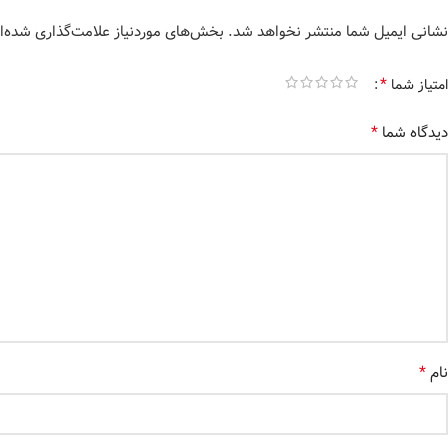
نشانی ایمیل شما منتشر نخواهد شد.
بخش‌های موردنیاز علامت‌گذاری شده‌ا
*
امتیاز شما
*
دیدگاه شما
*
نام