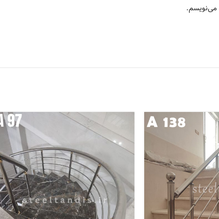
 می‌نویسم.