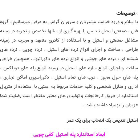
توضیحات
با سلام و درود خدمت مشتریان و سروران گرامی به عرض میرسانیم ، گروه
فنی ، صنعتی استیل تندیس با بهره گیری از سالها تخصص و تجربه در زمینه
مشاغل صنعتی و استیل و با استفاده از کادری متعهد و مجرب در زمینه
طراحی ، ساخت و اجرای انواع نرده های استیل ، نرده چوبی ، نرده های
شیشه ای ، نرده های جوشی و انواع نرده های دکوراتیو…. همچنین طراحی
ساخت و اجرای انواع سازه های استیل در زمینه انواع پله های دوبلکس ،
پله های حول محور ، درب های تمام استیل ، دکوراسیون اماکن تجاری ،
اداری و منازل شخصی و کلیه خدمات مربوط به استیل با استفاده از متریال
استاندارد از طریق کارخانجات و تولیدی های معتبر مفتخر است رضایت شما
عزیزان را بهمراه داشته باشد…
استیل تندیس یک انتخاب برای یک عمر
ابعاد استاندارد پله استیل کفی چوبی