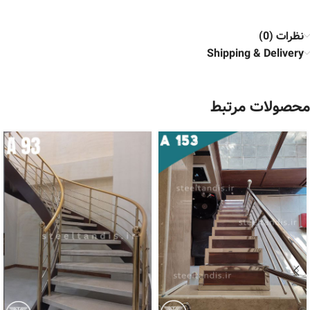
نظرات (0)
Shipping & Delivery
محصولات مرتبط