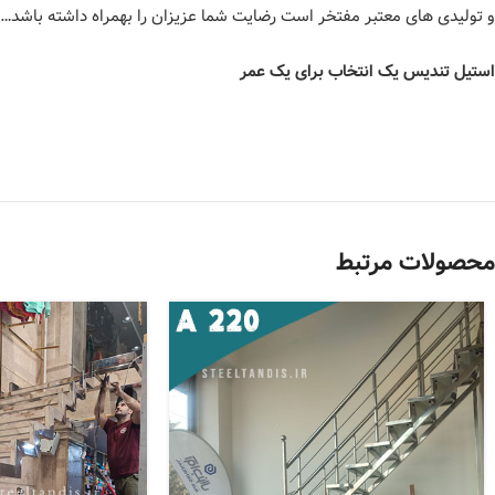
و تولیدی های معتبر مفتخر است رضایت شما عزیزان را بهمراه داشته باشد…
استیل تندیس یک انتخاب برای یک عمر
محصولات مرتبط