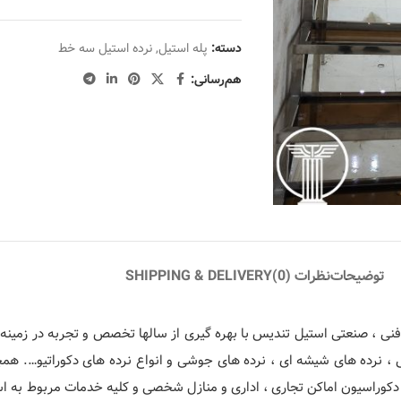
دسته:
پله استیل
,
نرده استیل سه خط
هم‌رسانی:
توضیحات
نظرات (0)
SHIPPING & DELIVERY
ی ، صنعتی استیل تندیس با بهره گیری از سالها تخصص و تجربه در زمینه م
ی ، نرده های شیشه ای ، نرده های جوشی و انواع نرده های دکوراتیو…. ه
دکوراسیون اماکن تجاری ، اداری و منازل شخصی و کلیه خدمات مربوط به استی