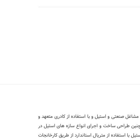
شاغل صنعتی و استیل و با استفاده از کادری متعهد و
مچنین طراحی ساخت و اجرای انواع سازه های استیل در
ل با استفاده از متریال استاندارد از طریق کارخانجات