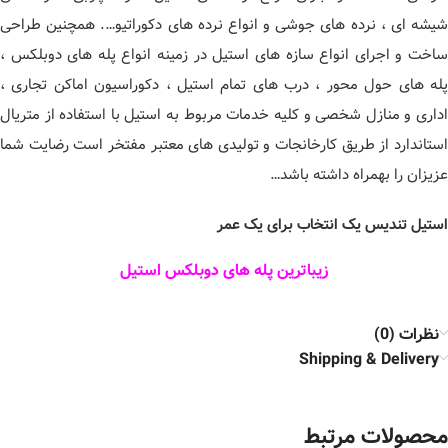
شیشه ای ، نرده های جوشی و انواع نرده های دکوراتیو…. همچنین طراحی
ساخت و اجرای انواع سازه های استیل در زمینه انواع پله های دوبلکس ،
پله های حول محور ، درب های تمام استیل ، دکوراسیون اماکن تجاری ،
اداری و منازل شخصی و کلیه خدمات مربوط به استیل با استفاده از متریال
استاندارد از طریق کارخانجات و تولیدی های معتبر مفتخر است رضایت شما
عزیزان را بهمراه داشته باشد…
استیل تندیس یک انتخاب برای یک عمر
زیباترین پله های دوبلکس استیل
نظرات (0)
Shipping & Delivery
محصولات مرتبط