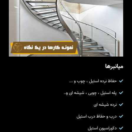
میانبرها
حفاظ نرده استیل ، چوب و ...
پله استیل ، چوبی ، شیشه ای و..
نرده شیشه ای
درب و حفاظ درب استیل
دکوراسیون استیل