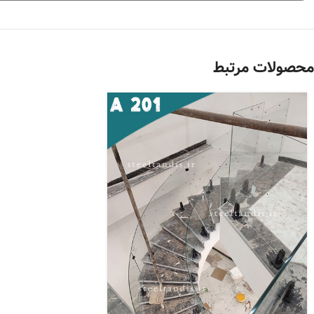
محصولات مرتبط