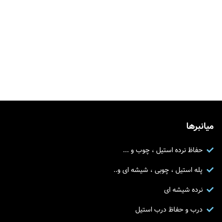
میانبرها
حفاظ نرده استیل ، چوب و ...
پله استیل ، چوبی ، شیشه ای و..
نرده شیشه ای
درب و حفاظ درب استیل