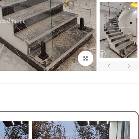
برای بزرگنمایی کلیک کنید