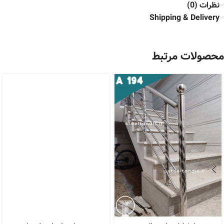
نظرات (0)
Shipping & Delivery
محصولات مرتبط