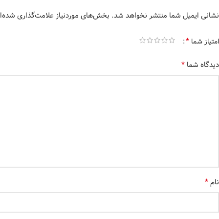
نشانی ایمیل شما منتشر نخواهد شد.
بخش‌های موردنیاز علامت‌گذاری شده‌ا
*
امتیاز شما
*
دیدگاه شما
*
نام