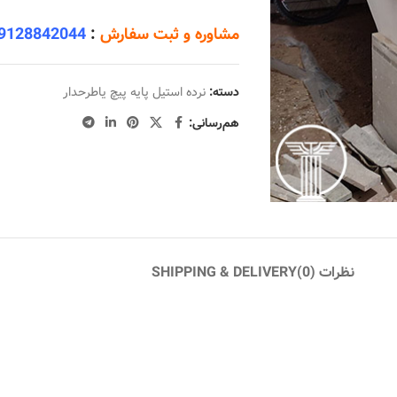
مشاوره و ثبت سفارش
:
9128842044
دسته:
نرده استیل پایه پیچ یاطرحدار
هم‌رسانی:
نظرات (0)
SHIPPING & DELIVERY