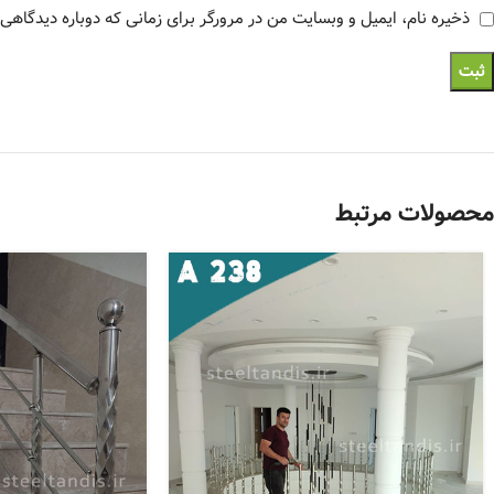
ذخیره نام، ایمیل و وبسایت من در مرورگر برای زمانی که دوباره دیدگاهی
محصولات مرتبط