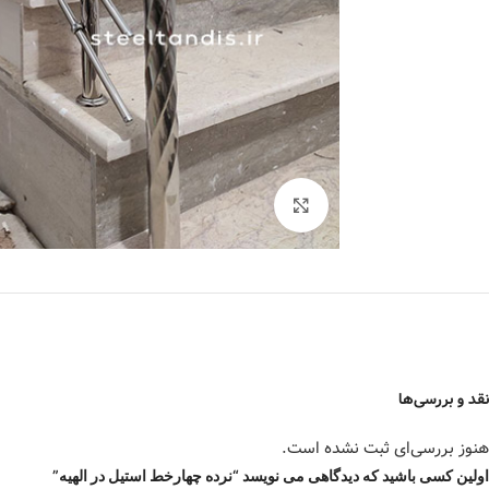
برای بزرگنمایی کلیک کنید
نقد و بررسی‌ها
هنوز بررسی‌ای ثبت نشده است.
اولین کسی باشید که دیدگاهی می نویسد “نرده چهارخط استیل در الهیه”