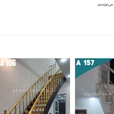
 می‌نویسم.