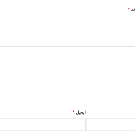
*
ند
*
ایمیل