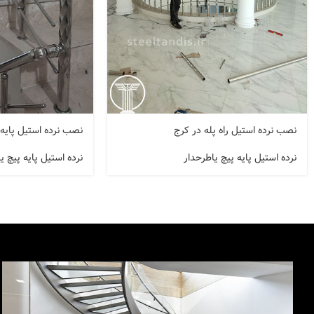
نصب نرده استیل راه پله در کرج
نصب نرده استیل پایه
نرده استیل پایه پیچ یاطرحدار
نرده استیل پایه پیچ ی