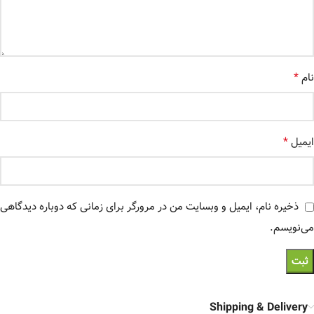
*
نام
*
ایمیل
ذخیره نام، ایمیل و وبسایت من در مرورگر برای زمانی که دوباره دیدگاهی
می‌نویسم.
Shipping & Delivery