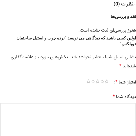
نظرات (0)
نقد و بررسی‌ها
هنوز بررسی‌ای ثبت نشده است.
اولین کسی باشید که دیدگاهی می نویسد “نرده چوب و استیل ساختمان
دوبلکس”
نشانی ایمیل شما منتشر نخواهد شد.
بخش‌های موردنیاز علامت‌گذاری
*
شده‌اند
*
امتیاز شما
*
دیدگاه شما