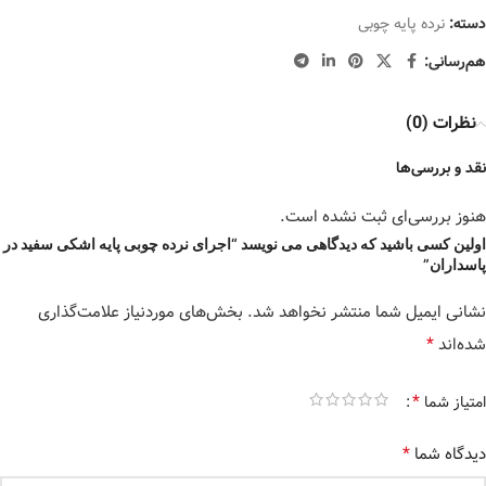
دسته:
نرده پایه چوبی
هم‌رسانی:
نظرات (0)
نقد و بررسی‌ها
هنوز بررسی‌ای ثبت نشده است.
اولین کسی باشید که دیدگاهی می نویسد “اجرای نرده چوبی پایه اشکی سفید در
پاسداران”
نشانی ایمیل شما منتشر نخواهد شد.
بخش‌های موردنیاز علامت‌گذاری
*
شده‌اند
*
امتیاز شما
*
دیدگاه شما