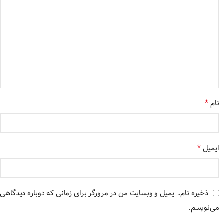
*
نام
*
ایمیل
ذخیره نام، ایمیل و وبسایت من در مرورگر برای زمانی که دوباره دیدگاهی
می‌نویسم.