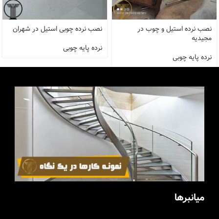
نصب نرده استیل و چوب در
نصب نرده چوبی استیل در شهران
مجیدیه
نرده پایه چوبی
نرده پایه چوبی
میانبرها