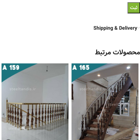
Shipping & Delivery
محصولات مرتبط