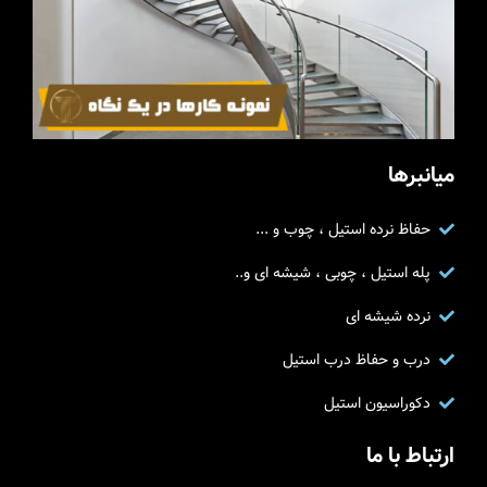
میانبرها
حفاظ نرده استیل ، چوب و ...
پله استیل ، چوبی ، شیشه ای و..
نرده شیشه ای
درب و حفاظ درب استیل
دکوراسیون استیل
ارتباط با ما