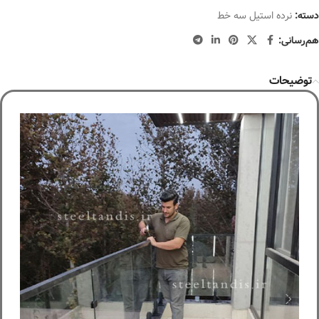
دسته:
نرده استیل سه خط
هم‌رسانی:
توضیحات