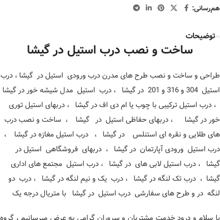
هم‌رسانی:
توضیحات
ساخت و نصب درب استیل در گیشا
طراحی و ساخت و نصب طرح های مدرن درب ورودی استیل در گیشا ، درب
استیل 304 و 316 و 201 در گیشا ، درب استیل مدل شیشه خور در گیشا
، درب استیل ترکیبی با چوب یا ام دی اف در گیشا ، دربهای استیل توری
خور در گیشا ، دربهای حفاظی استیل در گیشا ، ساخت و نصب درب
های طلایی و نقره ای استنلس در گیشا ، درب استیل مغازه در گیشا ،
درب استیل ورودی آپارتمان در گیشا ، دربهای فروشگاهی استیل در
گیشا ، درب استیل لابی های در گیشا ، درب استیل مجتمع های اداری
گیشا ، درب تک لنگه در گیشا ، درب یک و نیم لنگه در گیشا ، درب دو
لنگه در و طرح های سفارشی درب استیل در گیشا با متریال درجه یک
با سلام و درود خدمت مشتریان و سروران گرامی به عرض میرسانیم ، گروه