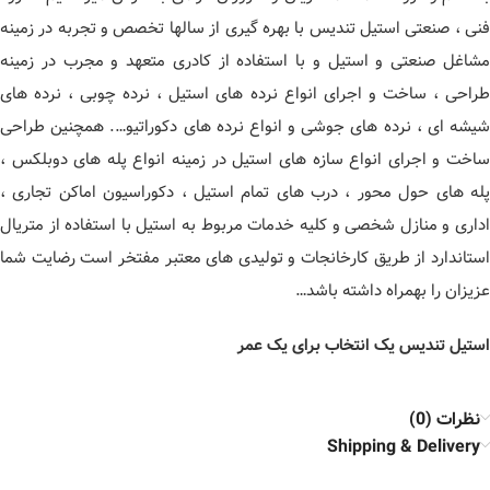
فنی ، صنعتی استیل تندیس با بهره گیری از سالها تخصص و تجربه در زمینه
مشاغل صنعتی و استیل و با استفاده از کادری متعهد و مجرب در زمینه
طراحی ، ساخت و اجرای انواع نرده های استیل ، نرده چوبی ، نرده های
شیشه ای ، نرده های جوشی و انواع نرده های دکوراتیو…. همچنین طراحی
ساخت و اجرای انواع سازه های استیل در زمینه انواع پله های دوبلکس ،
پله های حول محور ، درب های تمام استیل ، دکوراسیون اماکن تجاری ،
اداری و منازل شخصی و کلیه خدمات مربوط به استیل با استفاده از متریال
استاندارد از طریق کارخانجات و تولیدی های معتبر مفتخر است رضایت شما
عزیزان را بهمراه داشته باشد…
استیل تندیس یک انتخاب برای یک عمر
نظرات (0)
Shipping & Delivery