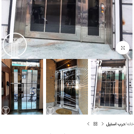
برای بزرگنمایی کلیک کنید
خانه
درب استیل