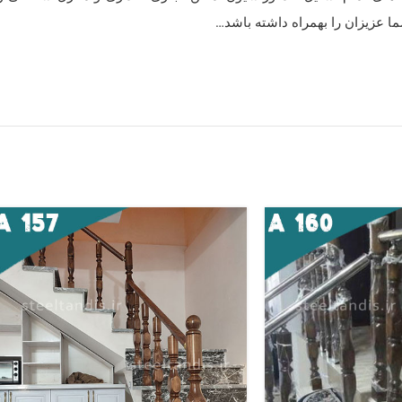
ا عزیزان را بهمراه داشته باشد…