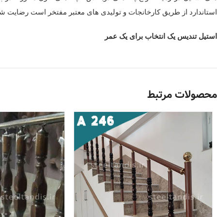
استاندارد از طریق کارخانجات و تولیدی های معتبر مفتخر است رضایت شم
استیل تندیس یک انتخاب برای یک عمر
محصولات مرتبط