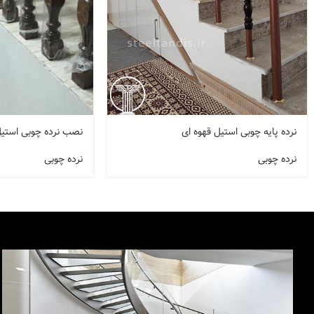
نرده پایه چوبی استیل قهوه ای
نصب نرده چوبی استیل 
نرده چوبی
نرده چوبی