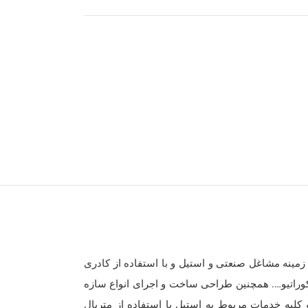
مینه مشاغل صنعتی و استیل و با استفاده از کادری
کوراتیو…. همچنین طراحی ساخت و اجرای انواع سازه
کلیه خدمات مربوط به استیل با استفاده از متریال