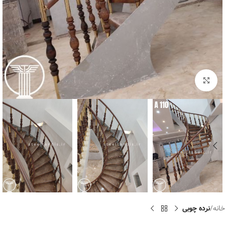
برای بزرگنمایی کلیک کنید
خانه
نرده چوبی