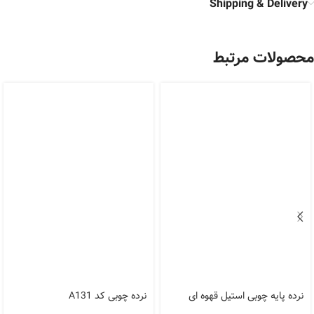
Shipping & Delivery
محصولات مرتبط
نرده پایه چوبی استیل قهوه ای
نرده چوبی کد A131