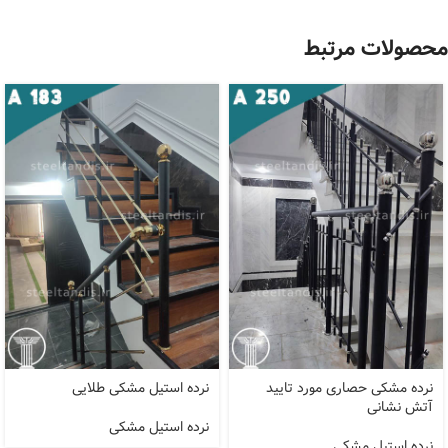
محصولات مرتبط
نرده مشکی حصاری مورد تایید
نرده استیل مشکی طلایی
آتش نشانی
نرده استیل مشکی
نرده استیل مشکی