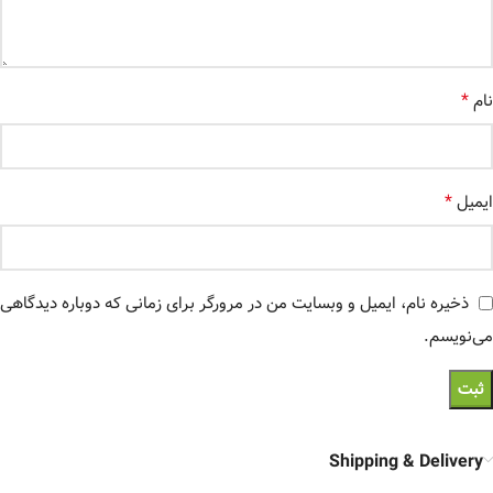
*
نام
*
ایمیل
ذخیره نام، ایمیل و وبسایت من در مرورگر برای زمانی که دوباره دیدگاهی
می‌نویسم.
Shipping & Delivery