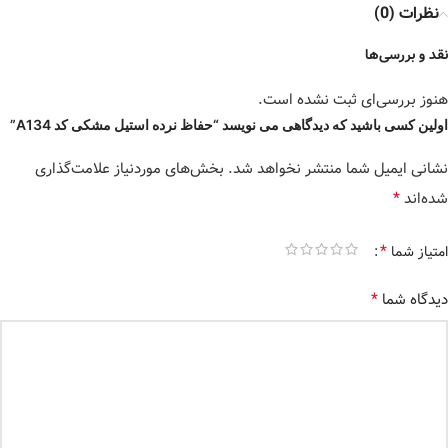
نظرات (0)
نقد و بررسی‌ها
هنوز بررسی‌ای ثبت نشده است.
اولین کسی باشید که دیدگاهی می نویسد “حفاظ نرده استیل مشکی کد A134”
نشانی ایمیل شما منتشر نخواهد شد.
بخش‌های موردنیاز علامت‌گذاری
*
شده‌اند
*
امتیاز شما
*
دیدگاه شما