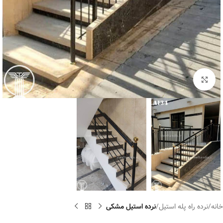
برای بزرگنمایی کلیک کنید
خانه
نرده راه پله استیل
نرده استیل مشکی