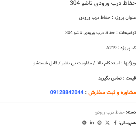
حفاظ درب ورودی تاشو 304
عنوان پروژه : حفاظ درب ورودی
توضیحات : حفاظ درب ورودی تاشو 304
کد پروژه : A219
ویژگیها : استحکام بالا / مقاومت بی نظیر / قابل شستشو
قیمت : تماس بگیرید
مشاوره و ثبت سفارش
:
09128842044
دسته:
حفاظ درب ورودی
هم‌رسانی: