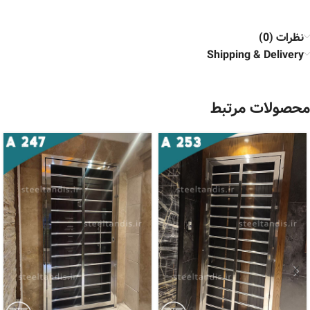
نظرات (0)
Shipping & Delivery
محصولات مرتبط