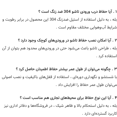
۱ . آیا حفاظ درب ورودی تاشو 304 ضد زنگ است ؟
بله ، به دلیل استفاده از استیل ضدزنگ 304 این محصول در برابر رطوبت و
شرایط آب‌وهوایی مختلف مقاوم است .
۲ . آیا امکان نصب حفاظ تاشو در ورودی‌های کوچک وجود دارد ؟
بله ، طراحی تاشو باعث می‌شود حتی در ورودی‌های محدود هم بتوان از آن
استفاده کرد .
۳ . چگونه می‌توان از طول عمر بیشتر حفاظ اطمینان حاصل کرد ؟
با شستشو و نگهداری دوره‌ای ، استفاده از قفل‌های باکیفیت و نصب اصولی
می‌توان طول عمر حفاظ را افزایش داد .
۴ . آیا این نوع حفاظ برای محیط‌های تجاری هم مناسب است ؟
بله ، به دلیل استحکام بالا و ظاهر شیک ، در فروشگاه‌ها و دفاتر اداری نیز
کاربرد گسترده‌ای دارد .