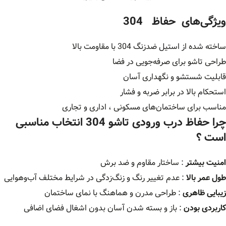
ویژگی‌های حفاظ 304
ساخته شده از استیل ضدزنگ 304 با مقاومت بالا
طراحی تاشو برای صرفه‌جویی در فضا
قابلیت شستشو و نگهداری آسان
استحکام بالا در برابر ضربه و فشار
مناسب برای ساختمان‌های مسکونی ، اداری و تجاری
چرا حفاظ درب ورودی تاشو 304 انتخاب مناسبی
است ؟
امنیت بیشتر
: ساختار مقاوم و ضد برش
طول عمر بالا
: عدم تغییر رنگ و زنگ‌زدگی در شرایط مختلف آب‌وهوایی
زیبایی ظاهری
: طراحی مدرن و هماهنگ با نمای ساختمان
کاربردی بودن
: باز و بسته شدن آسان بدون اشغال فضای اضافی