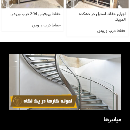
اجرای حفاظ استیل در دهکده
حفاظ پروفیلی 304 درب ورودی
المپیک
حفاظ درب ورودی
حفاظ درب ورودی
میانبرها