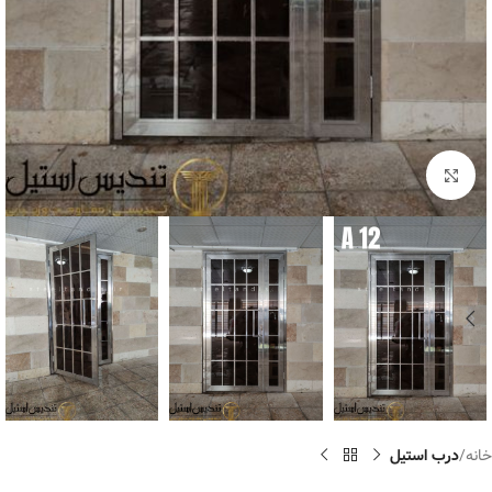
برای بزرگنمایی کلیک کنید
خانه
درب استیل