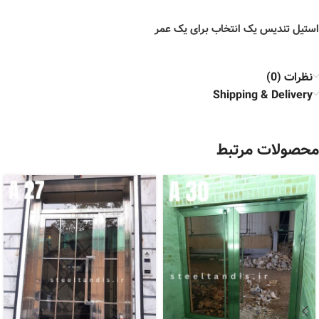
استیل تندیس یک انتخاب برای یک عمر
نظرات (0)
Shipping & Delivery
محصولات مرتبط