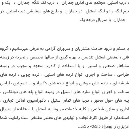
، درب استیل مجتمع های اداری جماران ، درب تک لنگه جماران ، یک و
نیم لنگه و دو لنگه استیل در جماران و طرح های سفارشی درب استیل در
جماران با متریال درجه یک
با سلام و درود خدمت مشتریان و سروران گرامی به عرض میرسانیم ، گروه
فنی ، صنعتی استیل تندیس با بهره گیری از سالها تخصص و تجربه در زمینه
مشاغل صنعتی و استیل و با استفاده از کادری متعهد و مجرب در زمینه
طراحی ، ساخت و اجرای انواع نرده های استیل ، نرده چوبی ، نرده های
شیشه ای ، نرده های جوشی و انواع نرده های دکوراتیو…. همچنین طراحی
ساخت و اجرای انواع سازه های استیل در زمینه انواع پله های دوبلکس ،
پله های حول محور ، درب های تمام استیل ، دکوراسیون اماکن تجاری ،
اداری و منازل شخصی و کلیه خدمات مربوط به استیل با استفاده از متریال
استاندارد از طریق کارخانجات و تولیدی های معتبر مفتخر است رضایت شما
عزیزان را بهمراه داشته باشد…