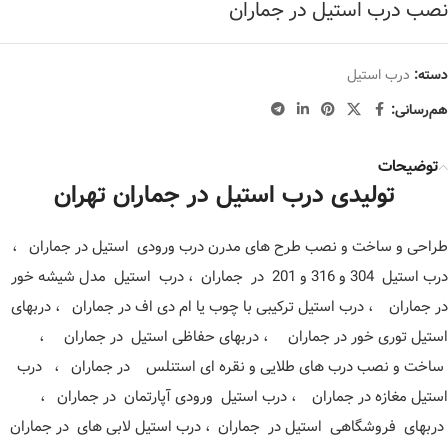
نصب درب استیل در جماران
دسته:
درب استیل
هم‌رسانی:
توضیحات
تولیدی درب استیل در جماران تهران
طراحی و ساخت و نصب طرح های مدرن درب ورودی استیل در جماران ،
درب استیل 304 و 316 و 201 در جماران ، درب استیل مدل شیشه خور
در جماران ، درب استیل ترکیبی با چوب یا ام دی اف در جماران ، دربهای
استیل توری خور در جماران ، دربهای حفاظی استیل در جماران ،
ساخت و نصب درب های طلایی و نقره ای استنلس در جماران ، درب
استیل مغازه در جماران ، درب استیل ورودی آپارتمان در جماران ،
دربهای فروشگاهی استیل در جماران ، درب استیل لابی های در جماران