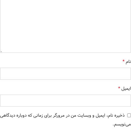
*
نام
*
ایمیل
ذخیره نام، ایمیل و وبسایت من در مرورگر برای زمانی که دوباره دیدگاهی
می‌نویسم.