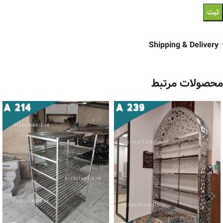
Shipping & Delivery
محصولات مرتبط