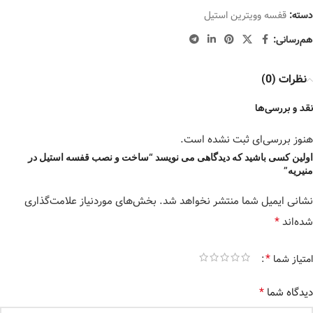
دسته:
قفسه وویترین استیل
هم‌رسانی:
نظرات (0)
نقد و بررسی‌ها
هنوز بررسی‌ای ثبت نشده است.
اولین کسی باشید که دیدگاهی می نویسد “ساخت و نصب قفسه استیل در
منیریه”
نشانی ایمیل شما منتشر نخواهد شد.
بخش‌های موردنیاز علامت‌گذاری
*
شده‌اند
*
امتیاز شما
*
دیدگاه شما