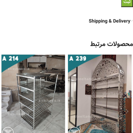
Shipping & Delivery
محصولات مرتبط