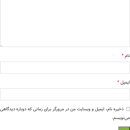
*
نام
*
ایمیل
ذخیره نام، ایمیل و وبسایت من در مرورگر برای زمانی که دوباره دیدگاهی
می‌نویسم.