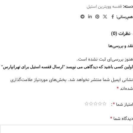
دسته:
قفسه وویترین استیل
هم‌رسانی:
نظرات (0)
نقد و بررسی‌ها
هنوز بررسی‌ای ثبت نشده است.
اولین کسی باشید که دیدگاهی می نویسد “ارسال قفسه استیل برای تهرانپارس”
نشانی ایمیل شما منتشر نخواهد شد.
بخش‌های موردنیاز علامت‌گذاری
*
شده‌اند
*
امتیاز شما
*
دیدگاه شما