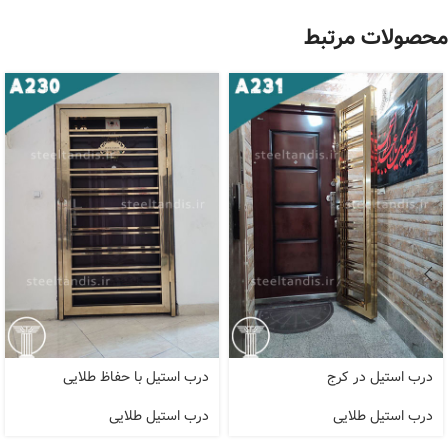
محصولات مرتبط
درب استیل در کرج
درب استیل با حفاظ طلایی
درب استیل طلایی
درب استیل طلایی