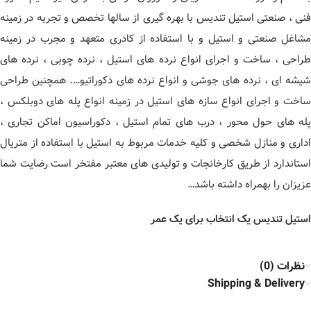
فنی ، صنعتی استیل تندیس با بهره گیری از سالها تخصص و تجربه در زمینه
مشاغل صنعتی و استیل و با استفاده از کادری متعهد و مجرب در زمینه
طراحی ، ساخت و اجرای انواع نرده های استیل ، نرده چوبی ، نرده های
شیشه ای ، نرده های جوشی و انواع نرده های دکوراتیو…. همچنین طراحی
ساخت و اجرای انواع سازه های استیل در زمینه انواع پله های دوبلکس ،
پله های حول محور ، درب های تمام استیل ، دکوراسیون اماکن تجاری ،
اداری و منازل شخصی و کلیه خدمات مربوط به استیل با استفاده از متریال
استاندارد از طریق کارخانجات و تولیدی های معتبر مفتخر است رضایت شما
عزیزان را بهمراه داشته باشد…
استیل تندیس یک انتخاب برای یک عمر
نظرات (0)
Shipping & Delivery