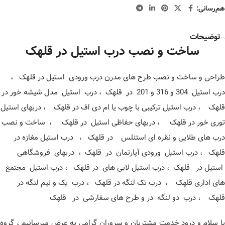
هم‌رسانی:
توضیحات
ساخت و نصب درب استیل در قلهک
طراحی و ساخت و نصب طرح های مدرن درب ورودی استیل در قلهک ،
درب استیل 304 و 316 و 201 در قلهک ، درب استیل مدل شیشه خور در
قلهک ، درب استیل ترکیبی با چوب یا ام دی اف در قلهک ، دربهای استیل
توری خور در قلهک ، دربهای حفاظی استیل در قلهک ، ساخت و نصب
درب های طلایی و نقره ای استنلس در قلهک ، درب استیل مغازه در
قلهک ، درب استیل ورودی آپارتمان در قلهک ، دربهای فروشگاهی
استیل در قلهک ، درب استیل لابی های در قلهک ، درب استیل مجتمع
های اداری قلهک ، درب تک لنگه در قلهک ، درب یک و نیم لنگه در
قلهک ، درب دو لنگه در و طرح های سفارشی در قلهک
با سلام و درود خدمت مشتریان و سروران گرامی به عرض میرسانیم ، گروه