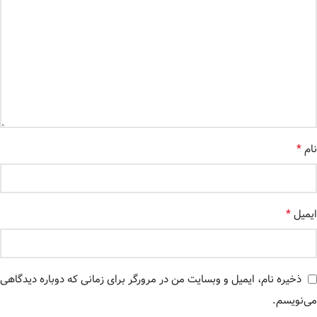
*
نام
*
ایمیل
ذخیره نام، ایمیل و وبسایت من در مرورگر برای زمانی که دوباره دیدگاهی
می‌نویسم.