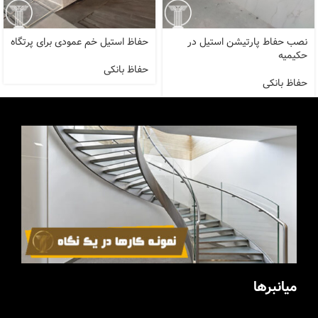
نصب حفاط پارتیشن استیل در
حفاظ استیل خم عمودی برای پرتگاه
حکیمیه
حفاظ بانکی
حفاظ بانکی
میانبرها