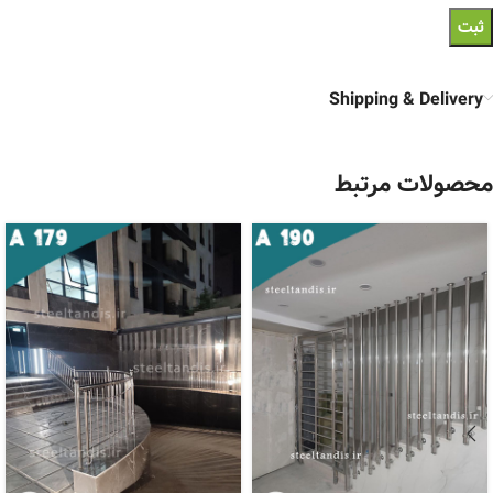
Shipping & Delivery
محصولات مرتبط