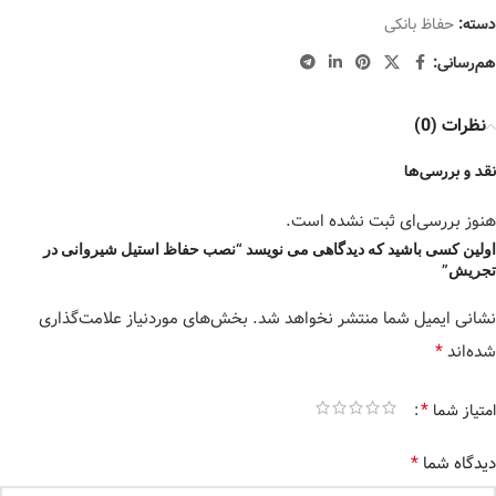
دسته:
حفاظ بانکی
هم‌رسانی:
نظرات (0)
نقد و بررسی‌ها
هنوز بررسی‌ای ثبت نشده است.
اولین کسی باشید که دیدگاهی می نویسد “نصب حفاظ استیل شیروانی در
تجریش”
نشانی ایمیل شما منتشر نخواهد شد.
بخش‌های موردنیاز علامت‌گذاری
*
شده‌اند
*
امتیاز شما
*
دیدگاه شما