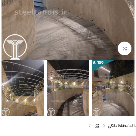
برای بزرگنمایی کلیک کنید
خانه
حفاظ بانکی