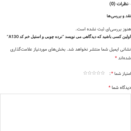
نظرات (0)
نقد و بررسی‌ها
هنوز بررسی‌ای ثبت نشده است.
اولین کسی باشید که دیدگاهی می نویسد “نرده چوبی و استیل خم کد A130”
نشانی ایمیل شما منتشر نخواهد شد.
بخش‌های موردنیاز علامت‌گذاری
*
شده‌اند
*
امتیاز شما
*
دیدگاه شما