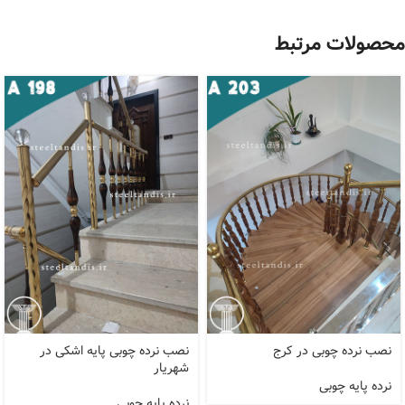
محصولات مرتبط
نصب نرده چوبی در کرج
نصب نرده چوبی پایه اشکی در
شهریار
نرده پایه چوبی
نرده پایه چوبی