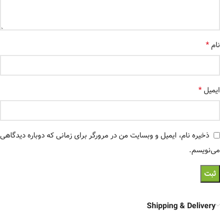
*
نام
*
ایمیل
ذخیره نام، ایمیل و وبسایت من در مرورگر برای زمانی که دوباره دیدگاهی
می‌نویسم.
Shipping & Delivery