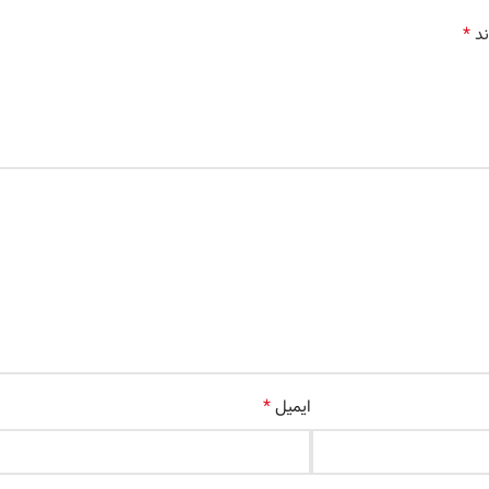
*
ند
*
ایمیل