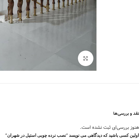
برای بزرگنمایی کلیک کنید
نقد و بررسی‌ها
هنوز بررسی‌ای ثبت نشده است.
اولین کسی باشید که دیدگاهی می نویسد “نصب نرده چوبی استیل در شهران”