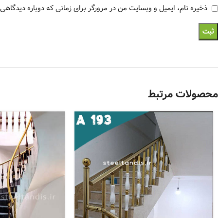
ذخیره نام، ایمیل و وبسایت من در مرورگر برای زمانی که دوباره دیدگاهی
محصولات مرتبط