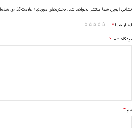
نشانی ایمیل شما منتشر نخواهد شد.
بخش‌های موردنیاز علامت‌گذاری شده‌ا
*
امتیاز شما
*
دیدگاه شما
*
نام