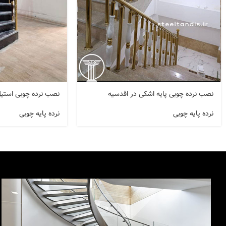
نصب نرده چوبی پایه اشکی در اقدسیه
نصب نرده چوبی استی
نرده پایه چوبی
نرده پایه چوبی