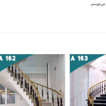
 می‌نویسم.