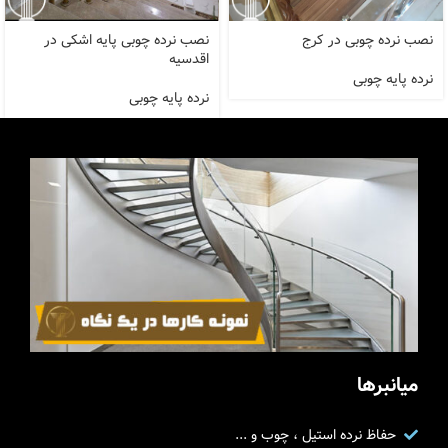
نصب نرده چوبی در کرج
نصب نرده چوبی پایه اشکی در
اقدسیه
نرده پایه چوبی
نرده پایه چوبی
میانبرها
حفاظ نرده استیل ، چوب و ...