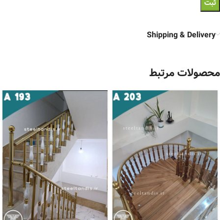
Shipping & Delivery
محصولات مرتبط