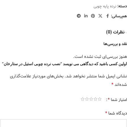
دسته:
نرده پایه چوبی
هم‌رسانی:
نظرات (0)
نقد و بررسی‌ها
هنوز بررسی‌ای ثبت نشده است.
اولین کسی باشید که دیدگاهی می نویسد “نصب نرده چوبی استیل در ستارخان”
نشانی ایمیل شما منتشر نخواهد شد.
بخش‌های موردنیاز علامت‌گذاری
*
شده‌اند
*
امتیاز شما
*
دیدگاه شما