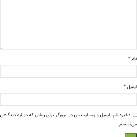
*
نام
*
ایمیل
ذخیره نام، ایمیل و وبسایت من در مرورگر برای زمانی که دوباره دیدگاهی
می‌نویسم.