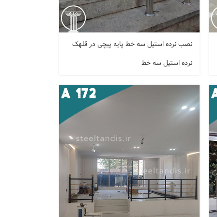
نصب نرده استیل سه خط پایه پیچی در قلهک
نرده استیل سه خط