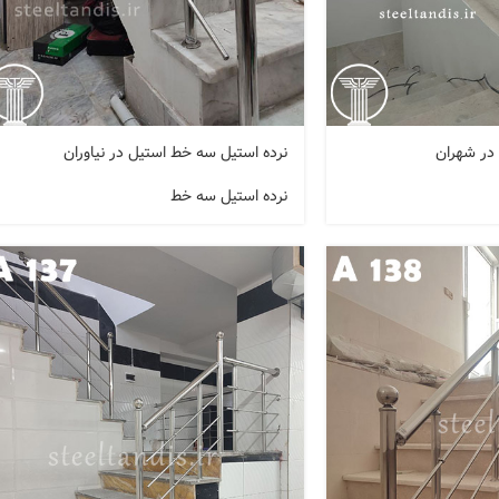
 در شهران
نرده استیل سه خط استیل در نیاوران
نرده استیل سه خط