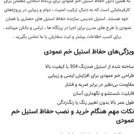
به همین دلیل حفاظ استیل خم عمودی برای پرتگاه انتخابی مطمئن برای
کارفرمایانی است که به دنبال ترکیب امنیت ، دوام و زیبایی در پروژه‌های
خود هستند. استیل تندیس سازنده حفاظ استیل های حصاری یا همان
عمودی با طرح های مدرن برای اجرا در پرتگاه ها ، تراس و بالکن میباشد .
برای کسب اطلاعات بیشتر و ثبت سفارش با ما تماس بگیرید .
ویژگی‌های حفاظ استیل خم عمودی
ساخته شده از استیل ضدزنگ 304 با کیفیت بالا
طراحی خم عمودی برای افزایش ایمنی و زیبایی
مقاومت بی‌نظیر در برابر ضربه و فشار
قابلیت شستشو و نگهداری آسان
طول عمر بالا بدون تغییر رنگ یا زنگ‌زدگی
نکات مهم هنگام خرید و نصب حفاظ استیل خم
عمودی