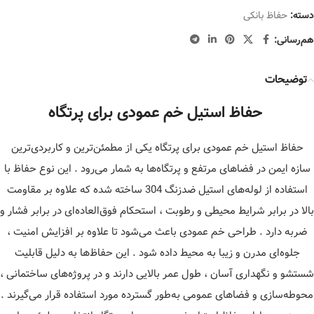
دسته:
حفاظ بانکی
هم‌رسانی:
توضیحات
حفاظ استیل خم عمودی برای پرتگاه
حفاظ استیل خم عمودی برای پرتگاه یکی از مطمئن‌ترین و کاربردی‌ترین
سازه ایمن در فضاهای مرتفع و پرتگاه‌ها به شمار می‌رود . این نوع حفاظ با
استفاده از لوله‌های استیل ضدزنگ 304 ساخته شده که علاوه بر مقاومت
بالا در برابر شرایط محیطی و رطوبت ، استحکام فوق‌العاده‌ای در برابر فشار و
ضربه دارد . طراحی خم عمودی باعث می‌شود تا علاوه بر افزایش امنیت ،
جلوه‌ای مدرن و زیبا به محیط داده شود . این حفاظ‌ها به دلیل قابلیت
شستشو و نگهداری آسان ، طول عمر بالایی دارند و در پروژه‌های ساختمانی ،
محوطه‌سازی و فضاهای عمومی به‌طور گسترده مورد استفاده قرار می‌گیرند .