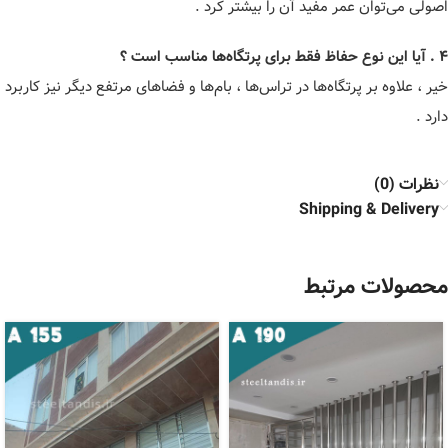
اصولی می‌توان عمر مفید آن را بیشتر کرد .
۴ . آیا این نوع حفاظ فقط برای پرتگاه‌ها مناسب است ؟
خیر ، علاوه بر پرتگاه‌ها در تراس‌ها ، بام‌ها و فضاهای مرتفع دیگر نیز کاربرد
دارد .
نظرات (0)
Shipping & Delivery
محصولات مرتبط