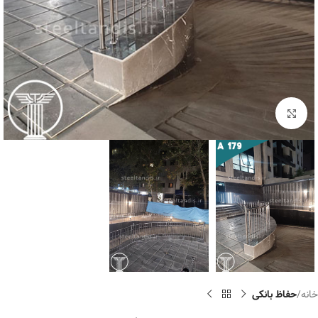
برای بزرگنمایی کلیک کنید
خانه
حفاظ بانکی