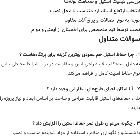
بررسی کیفیت استیل و ضخامت لوله‌ها
انتخاب ارتفاع استاندارد متناسب با محل نصب
توجه به نوع اتصالات و یراق‌آلات مقاوم
نصب توسط تیم متخصص برای اطمینان از ایمنی و دوام
سوالات متداول
۱ . چرا حفاظ استیل خم عمودی بهترین گزینه برای پرتگاه‌هاست ؟
به دلیل استحکام بالا ، طراحی ایمن و مقاومت در برابر شرایط محیطی ، این
نوع حفاظ امنیت کامل را فراهم می‌کند .
۲ . آیا امکان اجرای طرح‌های سفارشی وجود دارد ؟
بله ، حفاظ‌های استیل قابلیت طراحی و ساخت بر اساس ابعاد و نیاز پروژه را
دارند .
۳ . چگونه می‌توان طول عمر حفاظ استیل را افزایش داد ؟
با شستشو و نگهداری منظم ، استفاده از مواد شوینده مناسب و نصب